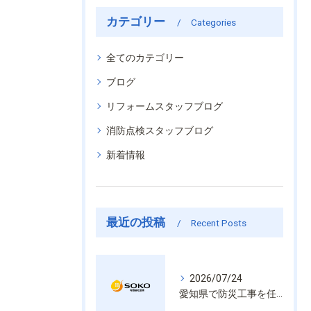
カテゴリー
Categories
全てのカテゴリー
ブログ
リフォームスタッフブログ
消防点検スタッフブログ
新着情報
最近の投稿
Recent Posts
2026/07/24
愛知県で防災工事を任せるなら経験と技術で安心を提供する老舗業者