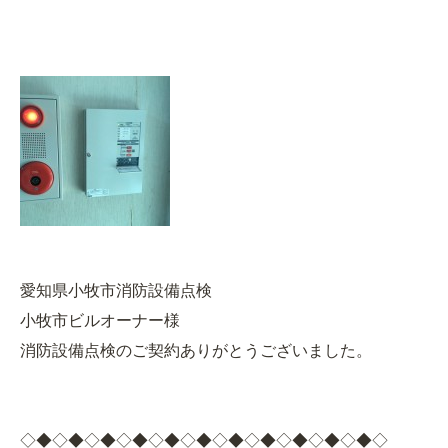
愛知県小牧市消防設備点検
小牧市ビルオーナー様
消防設備点検のご契約ありがとうございました。
◇◆◇◆◇◆◇◆◇◆◇◆◇◆◇◆◇◆◇◆◇◆◇