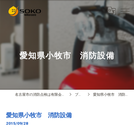
愛知県小牧市 消防設備
名古屋市の消防点検は有限会社創功
ブログ
愛知県小牧市 消防設備
愛知県小牧市 消防設備
2015/09/28