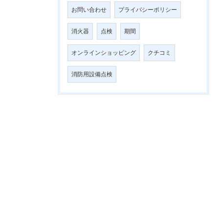
お問い合わせ
プライバシーポリシー
消火器
点検
期間
オンラインショッピング
クチコミ
消防用設備点検