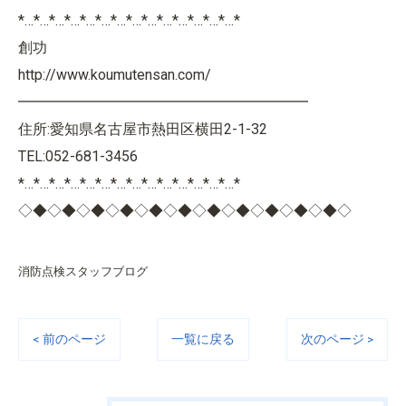
*…*…*…*…*…*…*…*…*…*…*…*…*…*…*
創功
http://www.koumutensan.com/
━━━━━━━━━━━━━━━━━━━━
住所:愛知県名古屋市熱田区横田2-1-32
TEL:052-681-3456
*…*…*…*…*…*…*…*…*…*…*…*…*…*…*
◇◆◇◆◇◆◇◆◇◆◇◆◇◆◇◆◇◆◇◆◇◆◇
消防点検スタッフブログ
< 前のページ
一覧に戻る
次のページ >