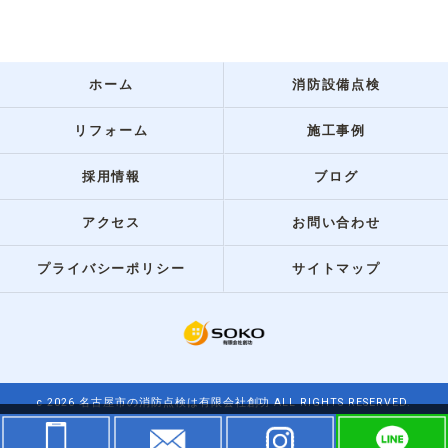
ホーム
消防設備点検
リフォーム
施工事例
採用情報
ブログ
アクセス
お問い合わせ
プライバシーポリシー
サイトマップ
c 2026 名古屋市の消防点検は有限会社創功 ALL RIGHTS RESERVED.