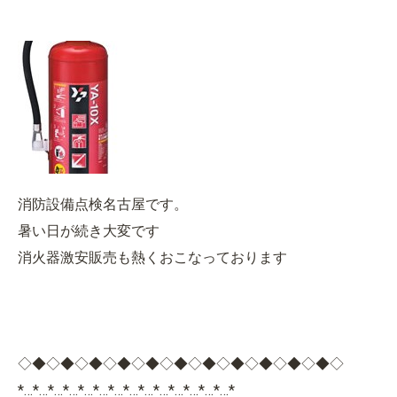
消防設備点検名古屋です。
暑い日が続き大変です
消火器激安販売も熱くおこなっております
◇◆◇◆◇◆◇◆◇◆◇◆◇◆◇◆◇◆◇◆◇◆◇
*…*…*…*…*…*…*…*…*…*…*…*…*…*…*