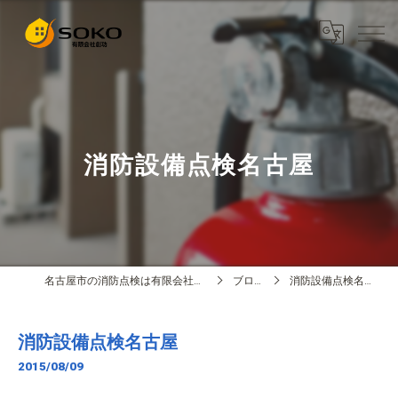
消防設備点検名古屋
名古屋市の消防点検は有限会社創功
ブログ
消防設備点検名古屋
消防設備点検名古屋
2015/08/09