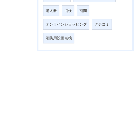
消火器
点検
期間
オンラインショッピング
クチコミ
消防用設備点検