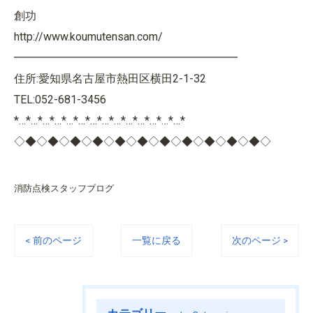
創功
http://www.koumutensan.com/
━━━━━━━━━━━━━━━━━━━━
住所:愛知県名古屋市熱田区横田2-1-32
TEL:052-681-3456
*…*…*…*…*…*…*…*…*…*…*…*…*…*…*
◇◆◇◆◇◆◇◆◇◆◇◆◇◆◇◆◇◆◇◆◇◆◇
消防点検スタッフブログ
< 前のページ
一覧に戻る
次のページ >