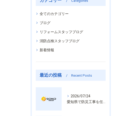
カテゴリー
Categories
全てのカテゴリー
ブログ
リフォームスタッフブログ
消防点検スタッフブログ
新着情報
最近の投稿
Recent Posts
2026/07/24
愛知県で防災工事を任せるなら経験と技術で安心を提供する老舗業者