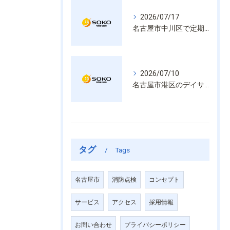
2026/07/17
名古屋市中川区で定期的な消防設備点検や整備はいざという時の命を守る安心管理
2026/07/10
名古屋市港区のデイサービス消防設備点検は消火器具や誘導灯も丁寧に作業を進めます
タグ
Tags
名古屋市
消防点検
コンセプト
サービス
アクセス
採用情報
お問い合わせ
プライバシーポリシー