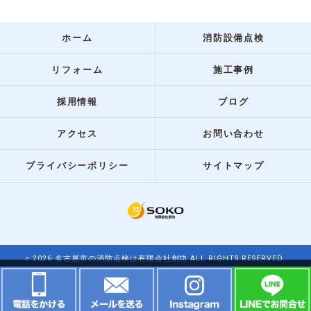
ホーム
消防設備点検
リフォーム
施工事例
採用情報
ブログ
アクセス
お問い合わせ
プライバシーポリシー
サイトマップ
c 2026 名古屋市の消防点検は有限会社創功 ALL RIGHTS RESERVED.