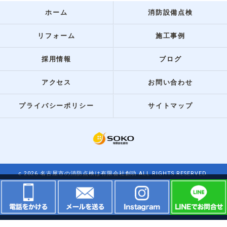
ホーム
消防設備点検
リフォーム
施工事例
採用情報
ブログ
アクセス
お問い合わせ
プライバシーポリシー
サイトマップ
c 2026 名古屋市の消防点検は有限会社創功 ALL RIGHTS RESERVED.