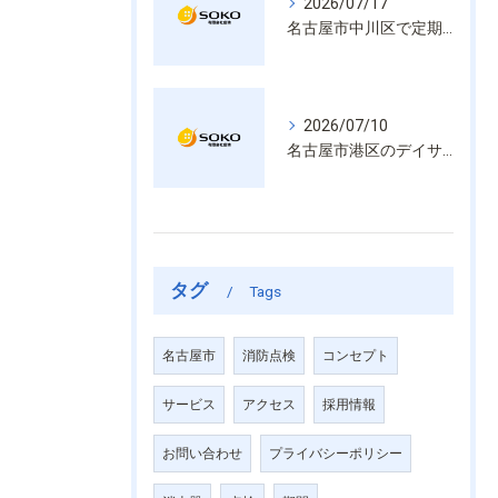
2026/07/17
名古屋市中川区で定期的な消防設備点検や整備はいざという時の命を守る安心管理
2026/07/10
名古屋市港区のデイサービス消防設備点検は消火器具や誘導灯も丁寧に作業を進めます
タグ
Tags
名古屋市
消防点検
コンセプト
サービス
アクセス
採用情報
お問い合わせ
プライバシーポリシー