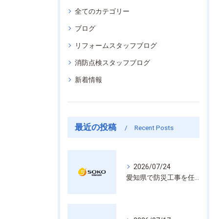
全てのカテゴリー
ブログ
リフォームスタッフブログ
消防点検スタッフブログ
新着情報
最近の投稿
Recent Posts
2026/07/24
愛知県で防災工事を任せるなら経験と技術で安心を提供する老舗業者