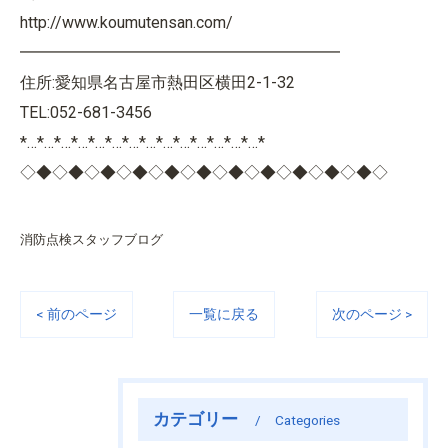
http://www.koumutensan.com/
━━━━━━━━━━━━━━━━━━━━
住所:愛知県名古屋市熱田区横田2-1-32
TEL:052-681-3456
*…*…*…*…*…*…*…*…*…*…*…*…*…*…*
◇◆◇◆◇◆◇◆◇◆◇◆◇◆◇◆◇◆◇◆◇◆◇
消防点検スタッフブログ
< 前のページ
一覧に戻る
次のページ >
カテゴリー
Categories