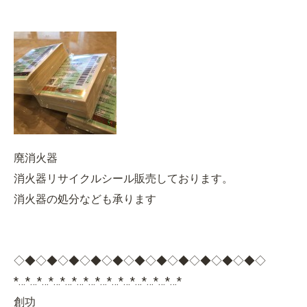
廃消火器
消火器リサイクルシール販売しております。
消火器の処分なども承ります
◇◆◇◆◇◆◇◆◇◆◇◆◇◆◇◆◇◆◇◆◇◆◇
*…*…*…*…*…*…*…*…*…*…*…*…*…*…*
創功