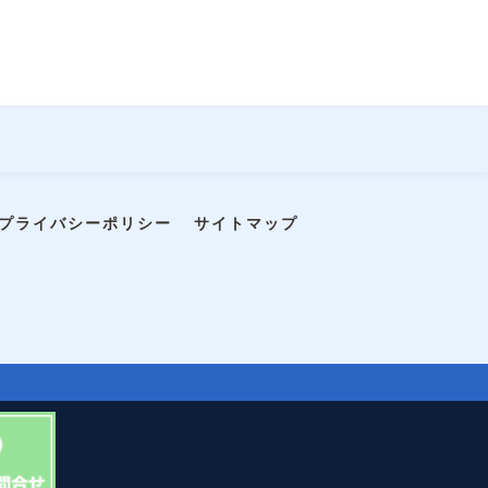
プライバシーポリシー
サイトマップ