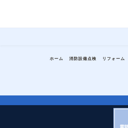
ホーム
消防設備点検
リフォーム