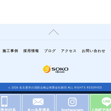
施工事例
採用情報
ブログ
アクセス
お問い合わせ
c 2026 名古屋市の消防点検は有限会社創功 ALL RIGHTS RESERVED.