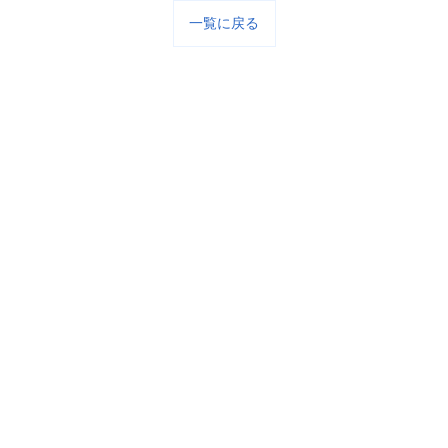
一覧に戻る