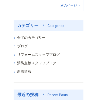
次のページ >
カテゴリー
Categories
全てのカテゴリー
ブログ
リフォームスタッフブログ
消防点検スタッフブログ
新着情報
最近の投稿
Recent Posts