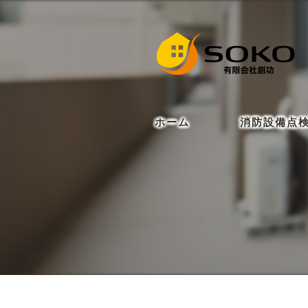
ホーム
消防設備点