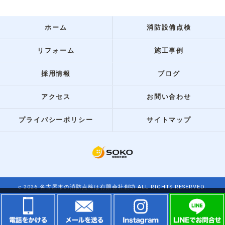
ホーム
消防設備点検
リフォーム
施工事例
採用情報
ブログ
アクセス
お問い合わせ
プライバシーポリシー
サイトマップ
c 2026 名古屋市の消防点検は有限会社創功 ALL RIGHTS RESERVED.