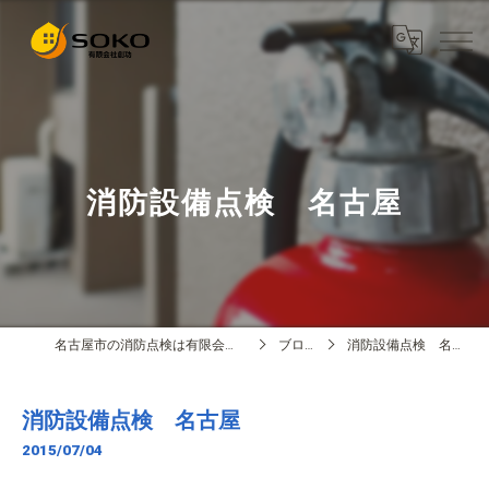
消防設備点検 名古屋
名古屋市の消防点検は有限会社創功
ブログ
消防設備点検 名古屋
消防設備点検 名古屋
2015/07/04