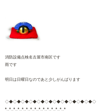
消防設備点検名古屋市南区です
雨です
明日は日曜日なのであと少しがんばります
◇◆◇◆◇◆◇◆◇◆◇◆◇◆◇◆◇◆◇◆◇◆◇
*…*…*…*…*…*…*…*…*…*…*…*…*…*…*