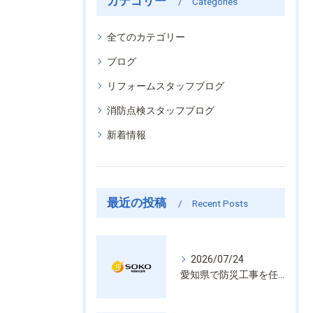
カテゴリー
Categories
全てのカテゴリー
ブログ
リフォームスタッフブログ
消防点検スタッフブログ
新着情報
最近の投稿
Recent Posts
2026/07/24
愛知県で防災工事を任せるなら経験と技術で安心を提供する老舗業者