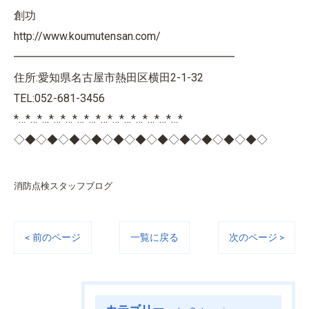
創功
http://www.koumutensan.com/
━━━━━━━━━━━━━━━━━━━━
住所:愛知県名古屋市熱田区横田2-1-32
TEL:052-681-3456
*…*…*…*…*…*…*…*…*…*…*…*…*…*…*
◇◆◇◆◇◆◇◆◇◆◇◆◇◆◇◆◇◆◇◆◇◆◇
消防点検スタッフブログ
< 前のページ
一覧に戻る
次のページ >