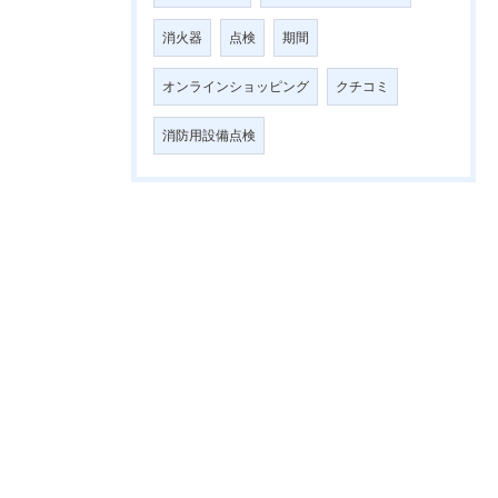
消火器
点検
期間
オンラインショッピング
クチコミ
消防用設備点検