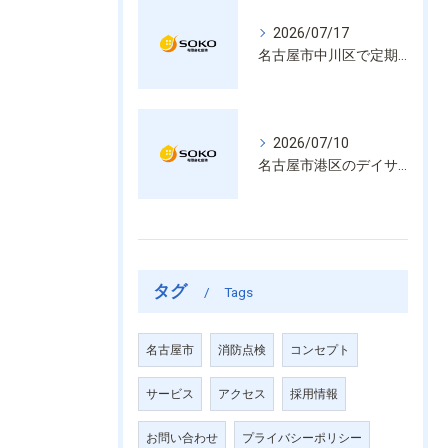
2026/07/17
名古屋市中川区で定期的な消防設備点検や整備はいざという時の命を守る安心管理
2026/07/10
名古屋市港区のデイサービス消防設備点検は消火器具や誘導灯も丁寧に作業を進めます
タグ
Tags
名古屋市
消防点検
コンセプト
サービス
アクセス
採用情報
お問い合わせ
プライバシーポリシー