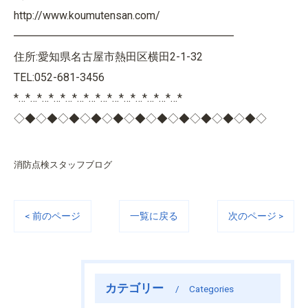
http://www.koumutensan.com/
━━━━━━━━━━━━━━━━━━━━
住所:愛知県名古屋市熱田区横田2-1-32
TEL:052-681-3456
*…*…*…*…*…*…*…*…*…*…*…*…*…*…*
◇◆◇◆◇◆◇◆◇◆◇◆◇◆◇◆◇◆◇◆◇◆◇
消防点検スタッフブログ
< 前のページ
一覧に戻る
次のページ >
カテゴリー
Categories