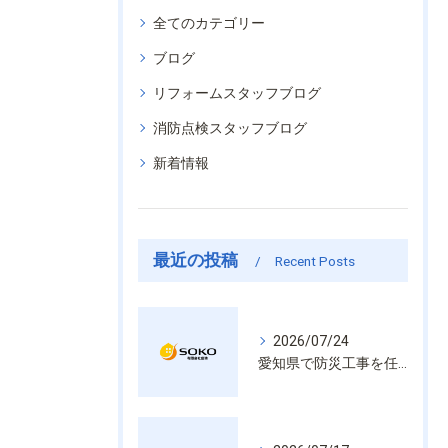
全てのカテゴリー
ブログ
リフォームスタッフブログ
消防点検スタッフブログ
新着情報
最近の投稿
Recent Posts
2026/07/24
愛知県で防災工事を任せるなら経験と技術で安心を提供する老舗業者