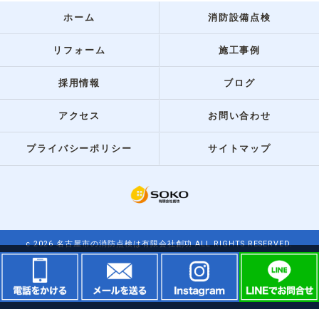
ホーム
消防設備点検
リフォーム
施工事例
採用情報
ブログ
アクセス
お問い合わせ
プライバシーポリシー
サイトマップ
c 2026 名古屋市の消防点検は有限会社創功 ALL RIGHTS RESERVED.