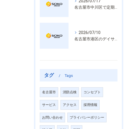
2026/07/17
名古屋市中川区で定期的な消防設備点検や整備はいざという時の命を守る安心管理
2026/07/10
名古屋市港区のデイサービス消防設備点検は消火器具や誘導灯も丁寧に作業を進めます
タグ
Tags
名古屋市
消防点検
コンセプト
サービス
アクセス
採用情報
お問い合わせ
プライバシーポリシー