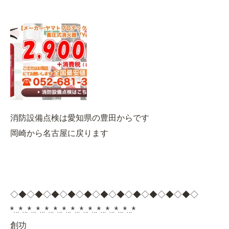
消防設備点検は愛知県の豊田からです
岡崎から名古屋に戻ります
◇◆◇◆◇◆◇◆◇◆◇◆◇◆◇◆◇◆◇◆◇◆◇
*…*…*…*…*…*…*…*…*…*…*…*…*…*…*
創功