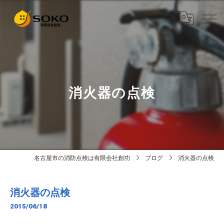
消火器の点検
名古屋市の消防点検は有限会社創功
ブログ
消火器の点検
消火器の点検
2015/06/18