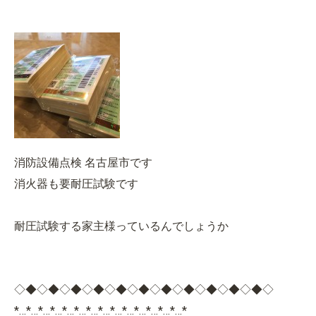
消防設備点検 名古屋市です
消火器も要耐圧試験です
耐圧試験する家主様っているんでしょうか
◇◆◇◆◇◆◇◆◇◆◇◆◇◆◇◆◇◆◇◆◇◆◇
*…*…*…*…*…*…*…*…*…*…*…*…*…*…*