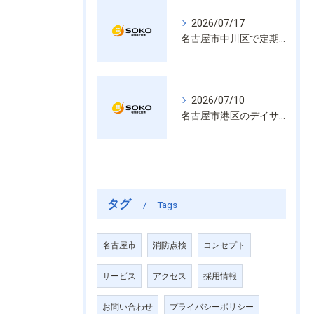
2026/07/17
名古屋市中川区で定期的な消防設備点検や整備はいざという時の命を守る安心管理
2026/07/10
名古屋市港区のデイサービス消防設備点検は消火器具や誘導灯も丁寧に作業を進めます
タグ
Tags
名古屋市
消防点検
コンセプト
サービス
アクセス
採用情報
お問い合わせ
プライバシーポリシー