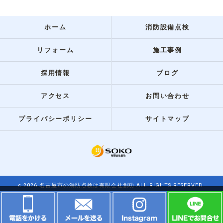
ホーム
消防設備点検
リフォーム
施工事例
採用情報
ブログ
アクセス
お問い合わせ
プライバシーポリシー
サイトマップ
c 2026 名古屋市の消防点検は有限会社創功 ALL RIGHTS RESERVED.