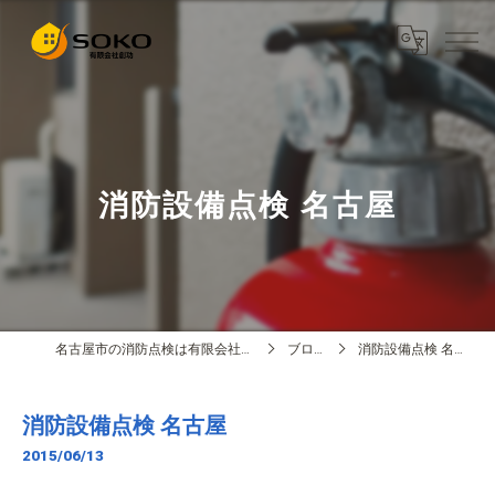
消防設備点検 名古屋
名古屋市の消防点検は有限会社創功
ブログ
消防設備点検 名古屋
消防設備点検 名古屋
2015/06/13