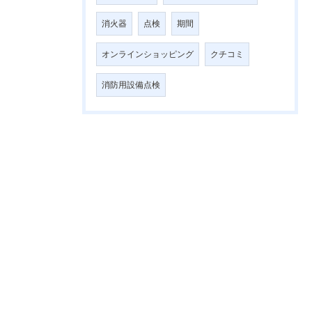
消火器
点検
期間
オンラインショッピング
クチコミ
消防用設備点検