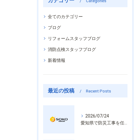
カテゴリー
Categories
全てのカテゴリー
ブログ
リフォームスタッフブログ
消防点検スタッフブログ
新着情報
最近の投稿
Recent Posts
2026/07/24
愛知県で防災工事を任せるなら経験と技術で安心を提供する老舗業者