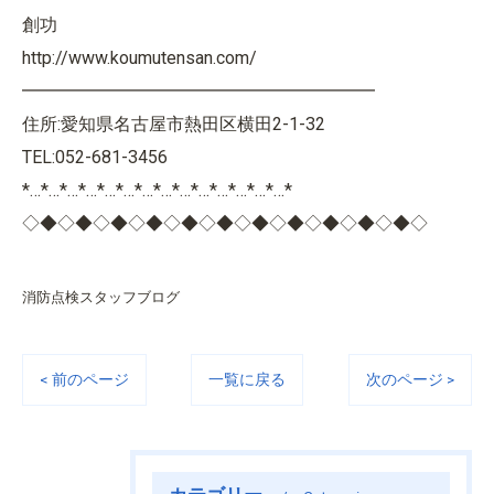
創功
http://www.koumutensan.com/
━━━━━━━━━━━━━━━━━━━━
住所:愛知県名古屋市熱田区横田2-1-32
TEL:052-681-3456
*…*…*…*…*…*…*…*…*…*…*…*…*…*…*
◇◆◇◆◇◆◇◆◇◆◇◆◇◆◇◆◇◆◇◆◇◆◇
消防点検スタッフブログ
< 前のページ
一覧に戻る
次のページ >