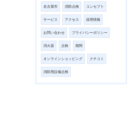
名古屋市
消防点検
コンセプト
サービス
アクセス
採用情報
お問い合わせ
プライバシーポリシー
消火器
点検
期間
オンラインショッピング
クチコミ
消防用設備点検