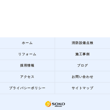
ホーム
消防設備点検
リフォーム
施工事例
採用情報
ブログ
アクセス
お問い合わせ
プライバシーポリシー
サイトマップ