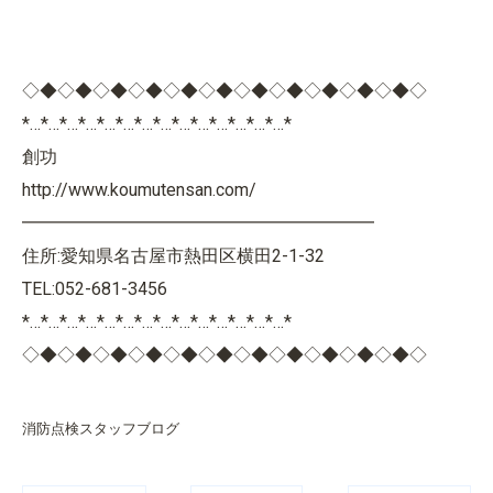
◇◆◇◆◇◆◇◆◇◆◇◆◇◆◇◆◇◆◇◆◇◆◇
*…*…*…*…*…*…*…*…*…*…*…*…*…*…*
創功
http://www.koumutensan.com/
━━━━━━━━━━━━━━━━━━━━
住所:愛知県名古屋市熱田区横田2-1-32
TEL:052-681-3456
*…*…*…*…*…*…*…*…*…*…*…*…*…*…*
◇◆◇◆◇◆◇◆◇◆◇◆◇◆◇◆◇◆◇◆◇◆◇
消防点検スタッフブログ