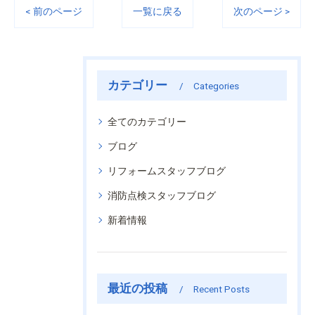
< 前のページ
一覧に戻る
次のページ >
カテゴリー
Categories
全てのカテゴリー
ブログ
リフォームスタッフブログ
消防点検スタッフブログ
新着情報
最近の投稿
Recent Posts