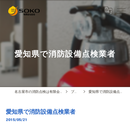
愛知県で消防設備点検業者
名古屋市の消防点検は有限会社創功
ブログ
愛知県で消防設備点検業者
愛知県で消防設備点検業者
2015/05/21