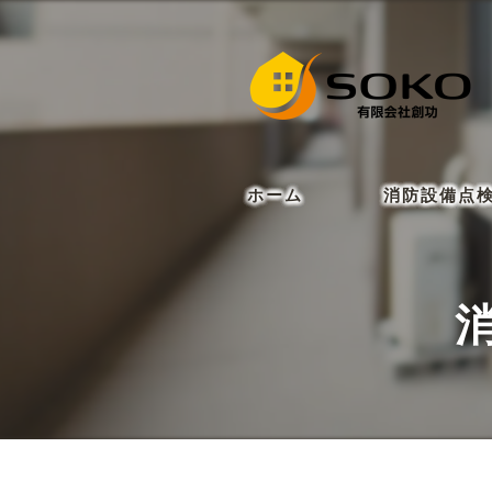
ホーム
消防設備点