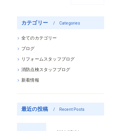
カテゴリー
Categories
全てのカテゴリー
ブログ
リフォームスタッフブログ
消防点検スタッフブログ
新着情報
最近の投稿
Recent Posts