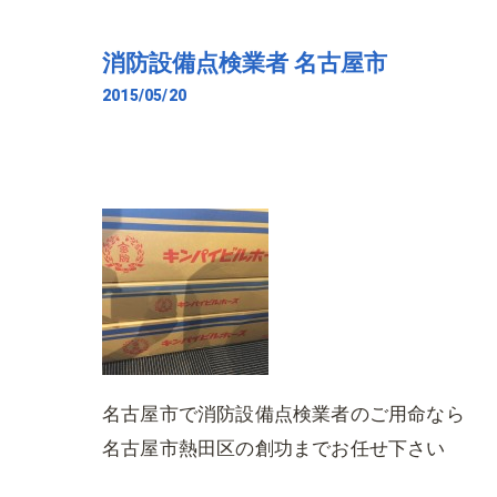
消防設備点検業者 名古屋市
2015/05/20
名古屋市で消防設備点検業者のご用命なら
名古屋市熱田区の創功までお任せ下さい