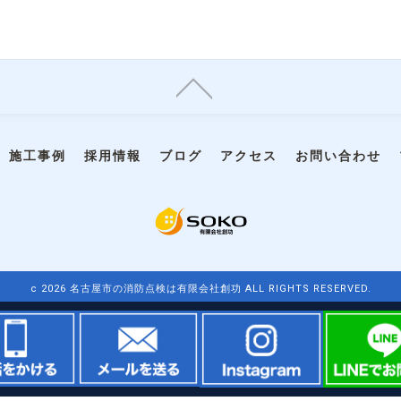
施工事例
採用情報
ブログ
アクセス
お問い合わせ
c 2026 名古屋市の消防点検は有限会社創功 ALL RIGHTS RESERVED.