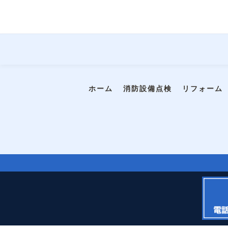
ホーム
消防設備点検
リフォーム