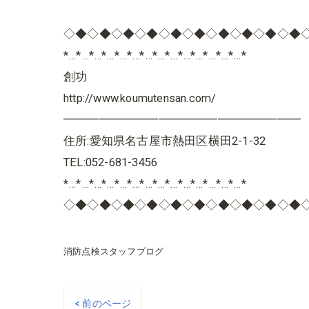
◇◆◇◆◇◆◇◆◇◆◇◆◇◆◇◆◇◆◇◆
*…*…*…*…*…*…*…*…*…*…*…*…*…*…*
創功
http://www.koumutensan.com/
━━━━━━━━━━━━━━━━━━━━
住所:愛知県名古屋市熱田区横田2-1-32
TEL:052-681-3456
*…*…*…*…*…*…*…*…*…*…*…*…*…*…*
◇◆◇◆◇◆◇◆◇◆◇◆◇◆◇◆◇◆◇◆
消防点検スタッフブログ
< 前のページ