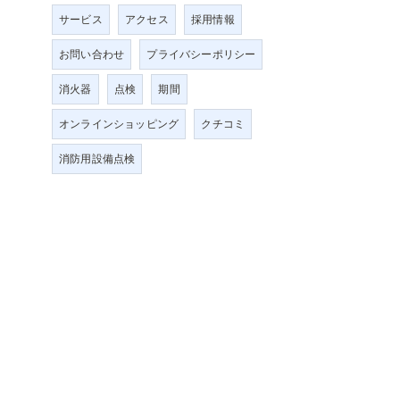
サービス
アクセス
採用情報
お問い合わせ
プライバシーポリシー
消火器
点検
期間
オンラインショッピング
クチコミ
消防用設備点検