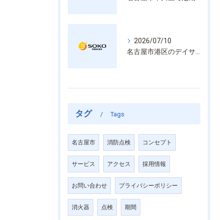
2026/07/10
名古屋市港区のデイサービス消防設備点検は消火器具や誘導灯も丁寧に作業を進めます
タグ
Tags
名古屋市
消防点検
コンセプト
サービス
アクセス
採用情報
お問い合わせ
プライバシーポリシー
消火器
点検
期間