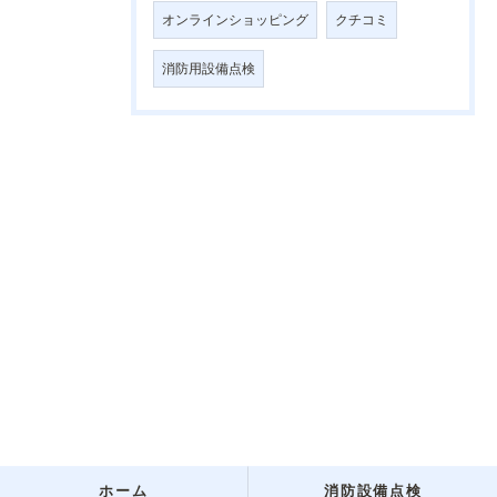
オンラインショッピング
クチコミ
消防用設備点検
ホーム
消防設備点検