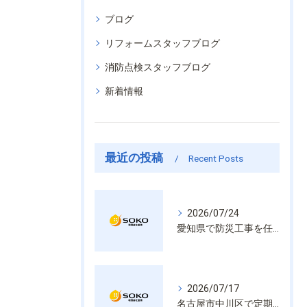
ブログ
リフォームスタッフブログ
消防点検スタッフブログ
新着情報
最近の投稿
Recent Posts
2026/07/24
愛知県で防災工事を任せるなら経験と技術で安心を提供する老舗業者
2026/07/17
名古屋市中川区で定期的な消防設備点検や整備はいざという時の命を守る安心管理