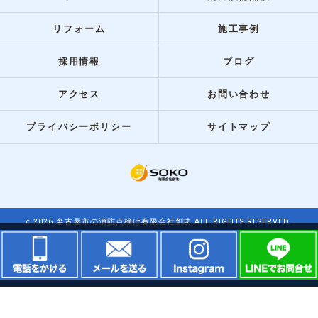
リフォーム
施工事例
採用情報
ブログ
アクセス
お問い合わせ
プライバシーポリシー
サイトマップ
c 2026 名古屋市の消防点検は有限会社創功 ALL RIGHTS RESERVED.