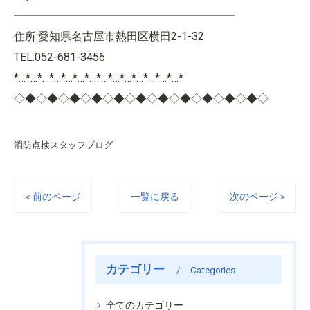
━━━━━━━━━━━━━━━━━━━━
住所:愛知県名古屋市熱田区横田2-1-32
TEL:052-681-3456
*…*…*…*…*…*…*…*…*…*…*…*…*…*…*
◇◆◇◆◇◆◇◆◇◆◇◆◇◆◇◆◇◆◇◆◇◆◇
消防点検スタッフブログ
< 前のページ
一覧に戻る
次のページ >
カテゴリー
Categories
全てのカテゴリー