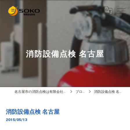
消防設備点検 名古屋
名古屋市の消防点検は有限会社創功
ブログ
消防設備点検 名古屋
消防設備点検 名古屋
2015/05/13