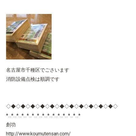
名古屋市千種区でごさいます
消防設備点検は順調です
◇◆◇◆◇◆◇◆◇◆◇◆◇◆◇◆◇◆◇◆◇◆◇
*…*…*…*…*…*…*…*…*…*…*…*…*…*…*
創功
http://www.koumutensan.com/