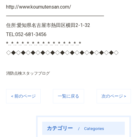
http://www.koumutensan.com/
━━━━━━━━━━━━━━━━━━━━
住所:愛知県名古屋市熱田区横田2-1-32
TEL:052-681-3456
*…*…*…*…*…*…*…*…*…*…*…*…*…*…*
◇◆◇◆◇◆◇◆◇◆◇◆◇◆◇◆◇◆◇◆◇◆◇
消防点検スタッフブログ
< 前のページ
一覧に戻る
次のページ >
カテゴリー
Categories