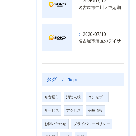
2026/07/17
名古屋市中川区で定期的な消防設備点検や整備はいざという時の命を守る安心管理
2026/07/10
名古屋市港区のデイサービス消防設備点検は消火器具や誘導灯も丁寧に作業を進めます
タグ
Tags
名古屋市
消防点検
コンセプト
サービス
アクセス
採用情報
お問い合わせ
プライバシーポリシー