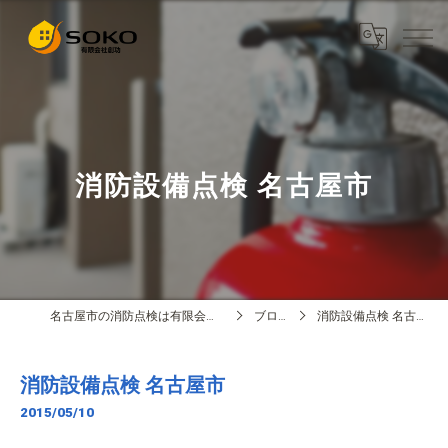
消防設備点検 名古屋市
名古屋市の消防点検は有限会社創功
ブログ
消防設備点検 名古屋市
消防設備点検 名古屋市
2015/05/10