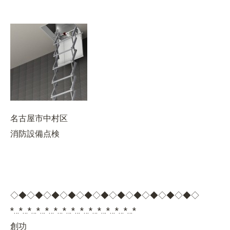
名古屋市中村区
消防設備点検
◇◆◇◆◇◆◇◆◇◆◇◆◇◆◇◆◇◆◇◆◇◆◇
*…*…*…*…*…*…*…*…*…*…*…*…*…*…*
創功