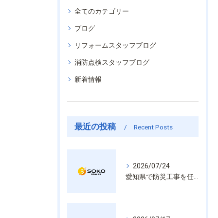
全てのカテゴリー
ブログ
リフォームスタッフブログ
消防点検スタッフブログ
新着情報
最近の投稿
Recent Posts
2026/07/24
愛知県で防災工事を任せるなら経験と技術で安心を提供する老舗業者