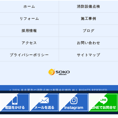
ホーム
消防設備点検
リフォーム
施工事例
採用情報
ブログ
アクセス
お問い合わせ
プライバシーポリシー
サイトマップ
c 2026 名古屋市の消防点検は有限会社創功 ALL RIGHTS RESERVED.