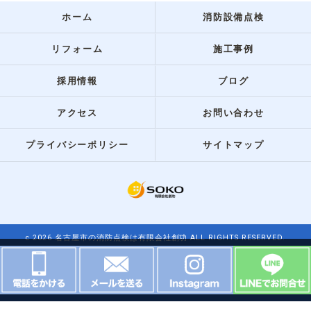
ホーム
消防設備点検
リフォーム
施工事例
採用情報
ブログ
アクセス
お問い合わせ
プライバシーポリシー
サイトマップ
c 2026 名古屋市の消防点検は有限会社創功 ALL RIGHTS RESERVED.