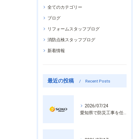
全てのカテゴリー
ブログ
リフォームスタッフブログ
消防点検スタッフブログ
新着情報
最近の投稿
Recent Posts
2026/07/24
愛知県で防災工事を任せるなら経験と技術で安心を提供する老舗業者