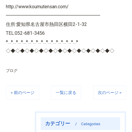
http://www.koumutensan.com/
━━━━━━━━━━━━━━━━━━━━
住所:愛知県名古屋市熱田区横田2-1-32
TEL:052-681-3456
*…*…*…*…*…*…*…*…*…*…*…*…*…*…*
◇◆◇◆◇◆◇◆◇◆◇◆◇◆◇◆◇◆◇◆◇◆◇
ブログ
< 前のページ
一覧に戻る
次のページ >
カテゴリー
Categories