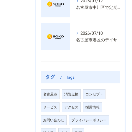
2026/07/17
名古屋市中川区で定期的な消防設備点検や整備はいざという時の命を守る安心管理
2026/07/10
名古屋市港区のデイサービス消防設備点検は消火器具や誘導灯も丁寧に作業を進めます
タグ
Tags
名古屋市
消防点検
コンセプト
サービス
アクセス
採用情報
お問い合わせ
プライバシーポリシー