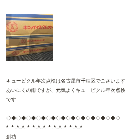
キュービクル年次点検は名古屋市千種区でごさいます
あいにくの雨ですが、元気よくキュービクル年次点検
です
◇◆◇◆◇◆◇◆◇◆◇◆◇◆◇◆◇◆◇◆◇◆◇
*…*…*…*…*…*…*…*…*…*…*…*…*…*…*
創功