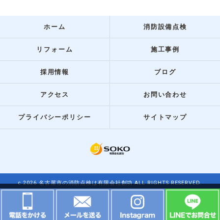
ホーム
消防設備点検
リフォーム
施工事例
採用情報
ブログ
アクセス
お問い合わせ
プライバシーポリシー
サイトマップ
c 2026 名古屋市の消防点検は有限会社創功 ALL RIGHTS RESERVED.