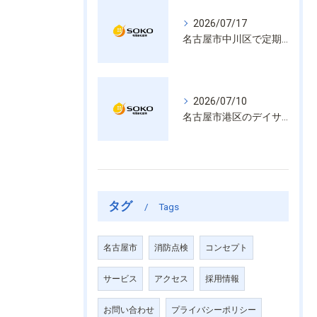
2026/07/17
名古屋市中川区で定期的な消防設備点検や整備はいざという時の命を守る安心管理
2026/07/10
名古屋市港区のデイサービス消防設備点検は消火器具や誘導灯も丁寧に作業を進めます
タグ
Tags
名古屋市
消防点検
コンセプト
サービス
アクセス
採用情報
お問い合わせ
プライバシーポリシー