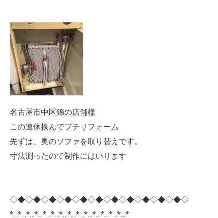
名古屋市中区錦の店舗様
この連休挟んでプチリフォーム
先ずは、奥のソファを取り替えです。
寸法測ったので制作にはいります
◇◆◇◆◇◆◇◆◇◆◇◆◇◆◇◆◇◆◇◆◇◆◇
*…*…*…*…*…*…*…*…*…*…*…*…*…*…*