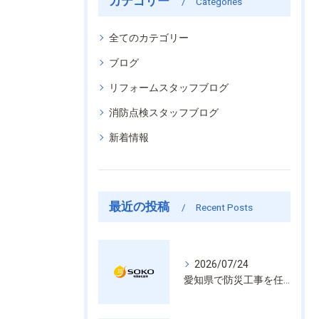
カテゴリー
Categories
全てのカテゴリー
ブログ
リフォームスタッフブログ
消防点検スタッフブログ
新着情報
最近の投稿
Recent Posts
2026/07/24
愛知県で防災工事を任せるなら経験と技術で安心を提供する老舗業者