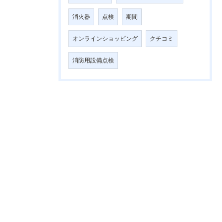
消火器
点検
期間
オンラインショッピング
クチコミ
消防用設備点検