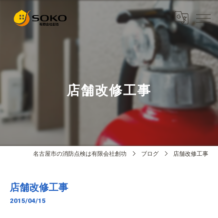
店舗改修工事
名古屋市の消防点検は有限会社創功
ブログ
店舗改修工事
店舗改修工事
2015/04/15