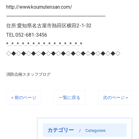
http://www.koumutensan.com/
━━━━━━━━━━━━━━━━━━━━
住所:愛知県名古屋市熱田区横田2-1-32
TEL:052-681-3456
*…*…*…*…*…*…*…*…*…*…*…*…*…*…*
◇◆◇◆◇◆◇◆◇◆◇◆◇◆◇◆◇◆◇◆◇◆◇
消防点検スタッフブログ
< 前のページ
一覧に戻る
次のページ >
カテゴリー
Categories