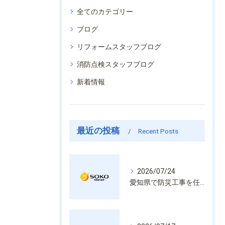
全てのカテゴリー
ブログ
リフォームスタッフブログ
消防点検スタッフブログ
新着情報
最近の投稿
Recent Posts
2026/07/24
愛知県で防災工事を任せるなら経験と技術で安心を提供する老舗業者