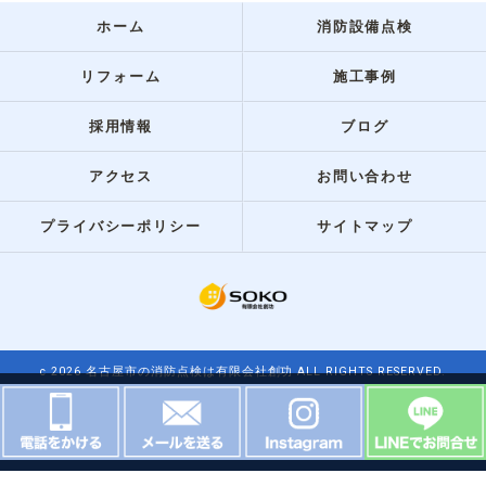
ホーム
消防設備点検
リフォーム
施工事例
採用情報
ブログ
アクセス
お問い合わせ
プライバシーポリシー
サイトマップ
c 2026 名古屋市の消防点検は有限会社創功 ALL RIGHTS RESERVED.