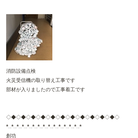
消防設備点検
火災受信機の取り替え工事です
部材が入りましたので工事着工です
◇◆◇◆◇◆◇◆◇◆◇◆◇◆◇◆◇◆◇◆◇◆◇
*…*…*…*…*…*…*…*…*…*…*…*…*…*…*
創功