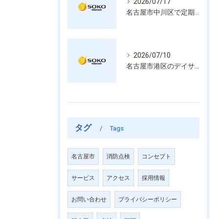
2026/07/17
名古屋市中川区で定期的な消防設備点検や整備はいざという時の命を守る安心管理
2026/07/10
名古屋市港区のデイサービス消防設備点検は消火器具や誘導灯も丁寧に作業を進めます
タグ
Tags
名古屋市
消防点検
コンセプト
サービス
アクセス
採用情報
お問い合わせ
プライバシーポリシー