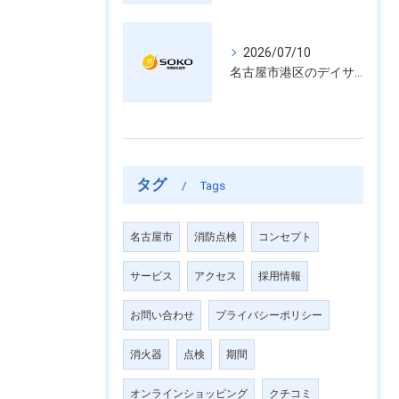
2026/07/10
名古屋市港区のデイサービス消防設備点検は消火器具や誘導灯も丁寧に作業を進めます
タグ
Tags
名古屋市
消防点検
コンセプト
サービス
アクセス
採用情報
お問い合わせ
プライバシーポリシー
消火器
点検
期間
オンラインショッピング
クチコミ