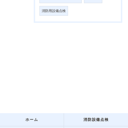
消防用設備点検
ホーム
消防設備点検