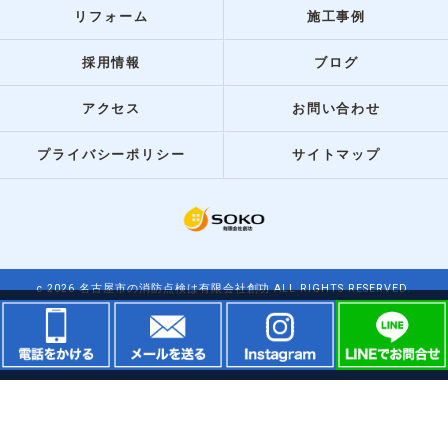
リフォーム
施工事例
採用情報
ブログ
アクセス
お問い合わせ
プライバシーポリシー
サイトマップ
c 2026 名古屋市の消防点検は有限会社創功 ALL RIGHTS RESERVED.