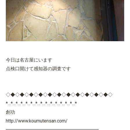
今日は名古屋にいます
点検口開けて感知器の調査です
◇◆◇◆◇◆◇◆◇◆◇◆◇◆◇◆◇◆◇◆◇◆◇
*…*…*…*…*…*…*…*…*…*…*…*…*…*…*
創功
http://www.koumutensan.com/
━━━━━━━━━━━━━━━━━━━━