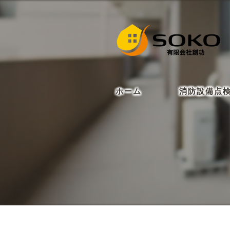
ホーム
消防設備点