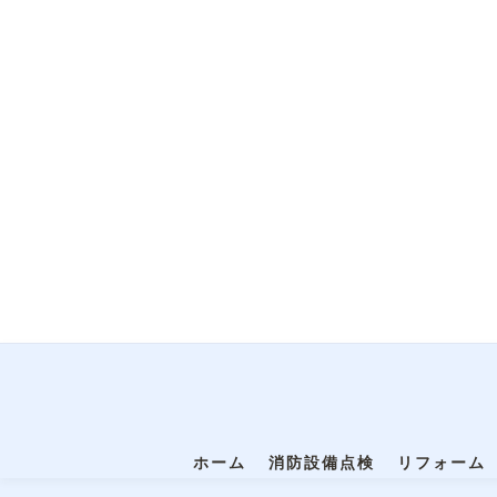
ホーム
消防設備点検
リフォーム