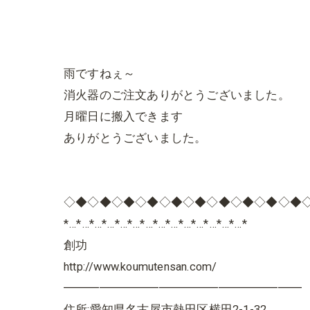
雨ですねぇ～
消火器のご注文ありがとうございました。
月曜日に搬入できます
ありがとうございました。
◇◆◇◆◇◆◇◆◇◆◇◆◇◆◇◆◇◆◇◆
*…*…*…*…*…*…*…*…*…*…*…*…*…*…*
創功
http://www.koumutensan.com/
━━━━━━━━━━━━━━━━━━━━
住所:愛知県名古屋市熱田区横田2-1-32