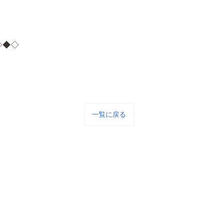
◇◆◇
一覧に戻る