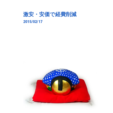
激安・安価で経費削減
2015/02/17