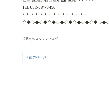
TEL:052-681-3456
*…*…*…*…*…*…*…*…*…*…*…*…*…*…*
◇◆◇◆◇◆◇◆◇◆◇◆◇◆◇◆◇◆◇◆
消防点検スタッフブログ
< 前のページ