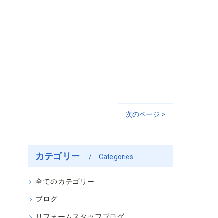
次のページ >
カテゴリー
Categories
全てのカテゴリー
ブログ
リフォームスタッフブログ