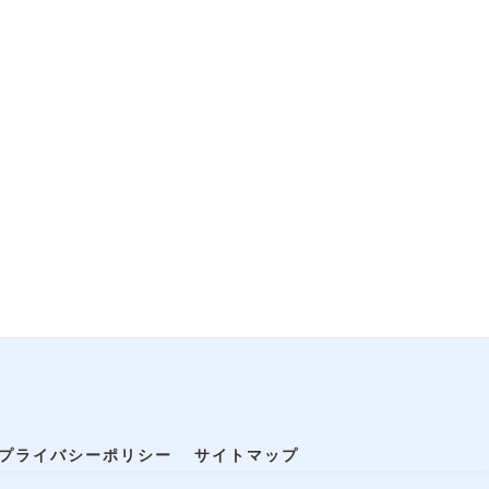
プライバシーポリシー
サイトマップ