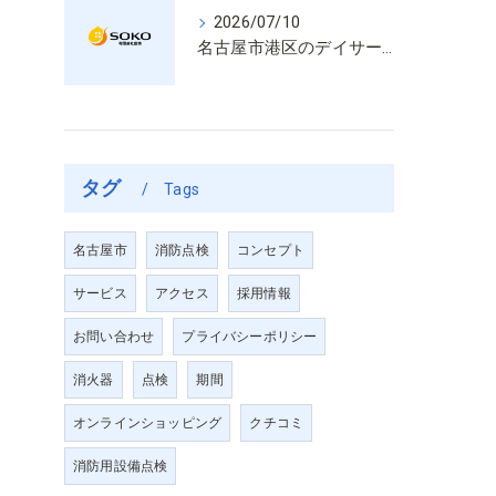
2026/07/10
名古屋市港区のデイサービス消防設備点検は消火器具や誘導灯も丁寧に作業を進めます
タグ
Tags
名古屋市
消防点検
コンセプト
サービス
アクセス
採用情報
お問い合わせ
プライバシーポリシー
消火器
点検
期間
オンラインショッピング
クチコミ
消防用設備点検