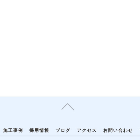
施工事例
採用情報
ブログ
アクセス
お問い合わせ