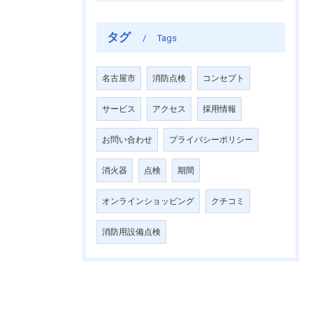
タグ
Tags
名古屋市
消防点検
コンセプト
サービス
アクセス
採用情報
お問い合わせ
プライバシーポリシー
消火器
点検
期間
オンラインショッピング
クチコミ
消防用設備点検