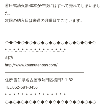
蓄圧式消火器40本が午後にはすべて売れてしまいまし
た。
次回の納入日は来週の月曜日でございます。
◇◆◇◆◇◆◇◆◇◆◇◆◇◆◇◆◇◆◇◆◇◆◇
*…*…*…*…*…*…*…*…*…*…*…*…*…*…*
創功
http://www.koumutensan.com/
━━━━━━━━━━━━━━━━━━━━
住所:愛知県名古屋市熱田区横田2-1-32
TEL:052-681-3456
*…*…*…*…*…*…*…*…*…*…*…*…*…*…*
◇◆◇◆◇◆◇◆◇◆◇◆◇◆◇◆◇◆◇◆◇◆◇