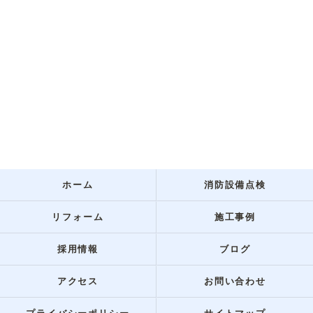
ホーム
消防設備点検
リフォーム
施工事例
採用情報
ブログ
アクセス
お問い合わせ