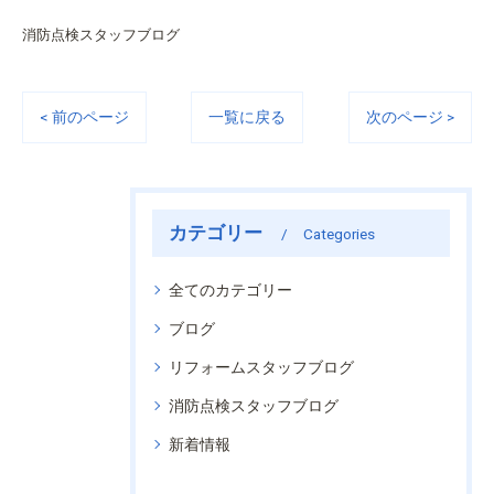
消防点検スタッフブログ
< 前のページ
一覧に戻る
次のページ >
カテゴリー
Categories
全てのカテゴリー
ブログ
リフォームスタッフブログ
消防点検スタッフブログ
新着情報