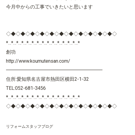
今月中からの工事でいきたいと思います
◇◆◇◆◇◆◇◆◇◆◇◆◇◆◇◆◇◆◇◆◇◆◇
*…*…*…*…*…*…*…*…*…*…*…*…*…*…*
創功
http://www.koumutensan.com/
━━━━━━━━━━━━━━━━━━━━
住所:愛知県名古屋市熱田区横田2-1-32
TEL:052-681-3456
*…*…*…*…*…*…*…*…*…*…*…*…*…*…*
◇◆◇◆◇◆◇◆◇◆◇◆◇◆◇◆◇◆◇◆◇◆◇
リフォームスタッフブログ