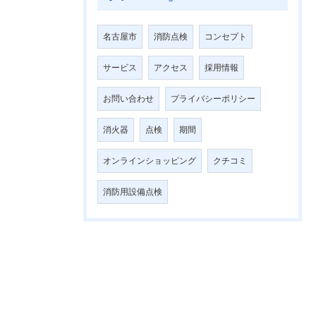
名古屋市
消防点検
コンセプト
サービス
アクセス
採用情報
お問い合わせ
プライバシーポリシー
消火器
点検
期間
オンラインショッピング
クチコミ
消防用設備点検