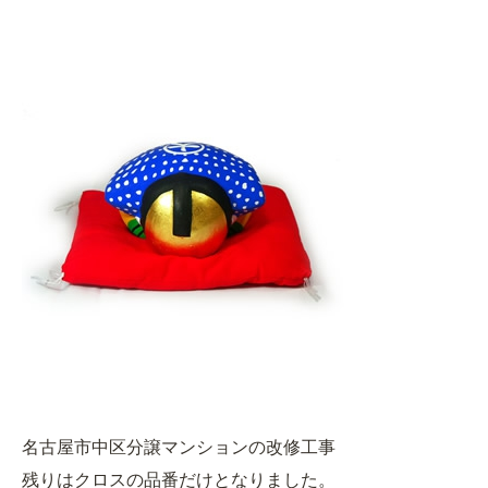
名古屋市中区分譲マンションの改修工事
残りはクロスの品番だけとなりました。