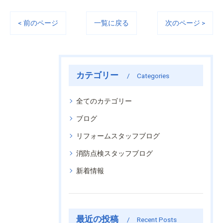
< 前のページ
一覧に戻る
次のページ >
カテゴリー
Categories
全てのカテゴリー
ブログ
リフォームスタッフブログ
消防点検スタッフブログ
新着情報
最近の投稿
Recent Posts