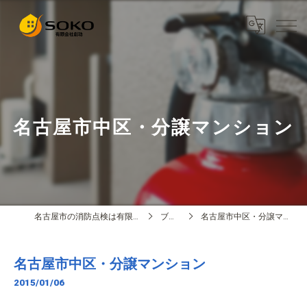
名古屋市中区・分譲マンション
名古屋市の消防点検は有限会社創功
ブログ
名古屋市中区・分譲マンション
名古屋市中区・分譲マンション
2015/01/06