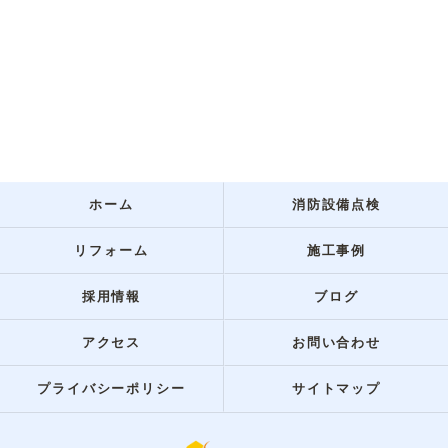
ホーム
消防設備点検
リフォーム
施工事例
採用情報
ブログ
アクセス
お問い合わせ
プライバシーポリシー
サイトマップ