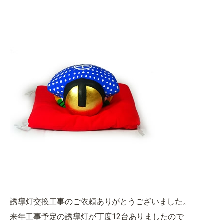
誘導灯交換工事のご依頼ありがとうございました。
来年工事予定の誘導灯が丁度12台ありましたので