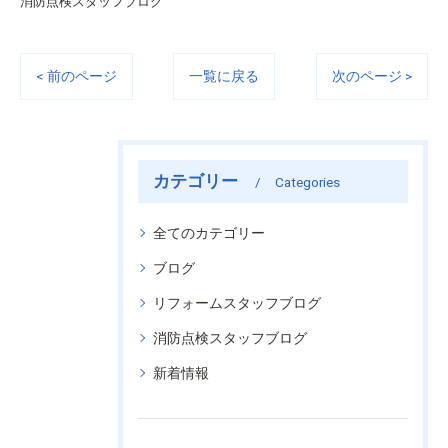
消防点検スタッフブログ
< 前のページ
一覧に戻る
次のページ >
カテゴリー
Categories
全てのカテゴリー
ブログ
リフォームスタッフブログ
消防点検スタッフブログ
新着情報