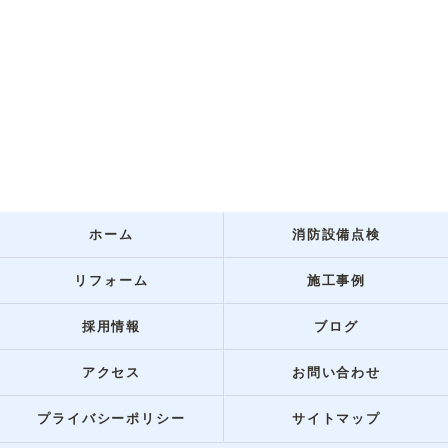
ホーム
消防設備点検
リフォーム
施工事例
採用情報
ブログ
アクセス
お問い合わせ
プライバシーポリシー
サイトマップ