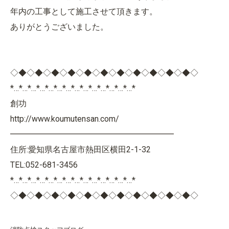
年内の工事として施工させて頂きます。
ありがとうございました。
◇◆◇◆◇◆◇◆◇◆◇◆◇◆◇◆◇◆◇◆◇◆◇
*…*…*…*…*…*…*…*…*…*…*…*…*…*…*
創功
http://www.koumutensan.com/
━━━━━━━━━━━━━━━━━━━━
住所:愛知県名古屋市熱田区横田2-1-32
TEL:052-681-3456
*…*…*…*…*…*…*…*…*…*…*…*…*…*…*
◇◆◇◆◇◆◇◆◇◆◇◆◇◆◇◆◇◆◇◆◇◆◇