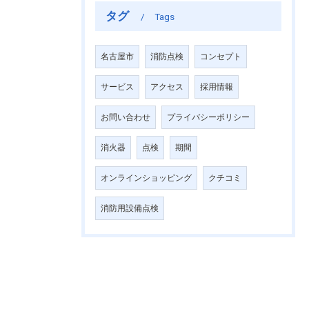
タグ
Tags
名古屋市
消防点検
コンセプト
サービス
アクセス
採用情報
お問い合わせ
プライバシーポリシー
消火器
点検
期間
オンラインショッピング
クチコミ
消防用設備点検