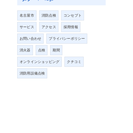
名古屋市
消防点検
コンセプト
サービス
アクセス
採用情報
お問い合わせ
プライバシーポリシー
消火器
点検
期間
オンラインショッピング
クチコミ
消防用設備点検