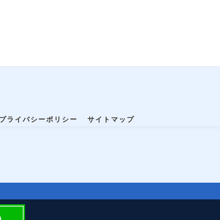
プライバシーポリシー
サイトマップ