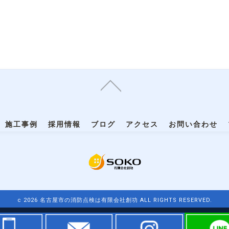
施工事例
採用情報
ブログ
アクセス
お問い合わせ
c 2026 名古屋市の消防点検は有限会社創功 ALL RIGHTS RESERVED.