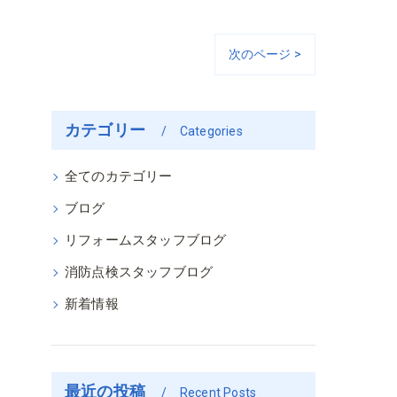
次のページ >
カテゴリー
Categories
全てのカテゴリー
ブログ
リフォームスタッフブログ
消防点検スタッフブログ
新着情報
最近の投稿
Recent Posts