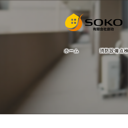
ホーム
消防設備点