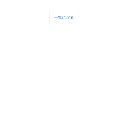
一覧に戻る