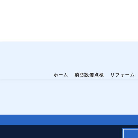
ホーム
消防設備点検
リフォーム