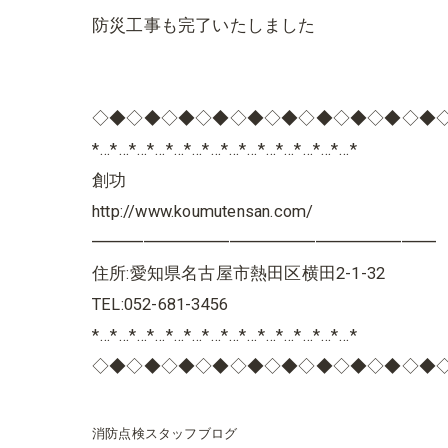
防災工事も完了いたしました
◇◆◇◆◇◆◇◆◇◆◇◆◇◆◇◆◇◆◇◆
*…*…*…*…*…*…*…*…*…*…*…*…*…*…*
創功
http://www.koumutensan.com/
━━━━━━━━━━━━━━━━━━━━
住所:愛知県名古屋市熱田区横田2-1-32
TEL:052-681-3456
*…*…*…*…*…*…*…*…*…*…*…*…*…*…*
◇◆◇◆◇◆◇◆◇◆◇◆◇◆◇◆◇◆◇◆
消防点検スタッフブログ