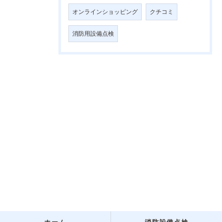
オンラインショッピング
クチコミ
消防用設備点検