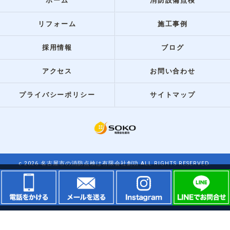
ホーム
消防設備点検
リフォーム
施工事例
採用情報
ブログ
アクセス
お問い合わせ
プライバシーポリシー
サイトマップ
c 2026 名古屋市の消防点検は有限会社創功 ALL RIGHTS RESERVED.