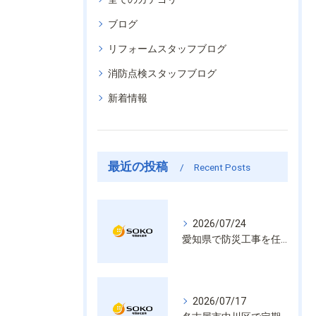
ブログ
リフォームスタッフブログ
消防点検スタッフブログ
新着情報
最近の投稿
Recent Posts
2026/07/24
愛知県で防災工事を任せるなら経験と技術で安心を提供する老舗業者
2026/07/17