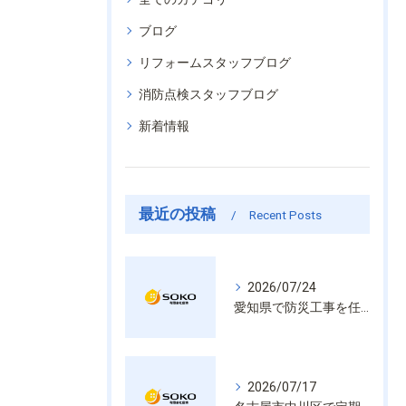
ブログ
リフォームスタッフブログ
消防点検スタッフブログ
新着情報
最近の投稿
Recent Posts
2026/07/24
愛知県で防災工事を任せるなら経験と技術で安心を提供する老舗業者
2026/07/17