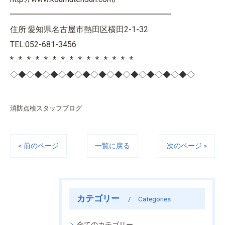
━━━━━━━━━━━━━━━━━━━━
住所:愛知県名古屋市熱田区横田2-1-32
TEL:052-681-3456
*…*…*…*…*…*…*…*…*…*…*…*…*…*…*
◇◆◇◆◇◆◇◆◇◆◇◆◇◆◇◆◇◆◇◆◇◆◇
消防点検スタッフブログ
< 前のページ
一覧に戻る
次のページ >
カテゴリー
Categories
全てのカテゴリー