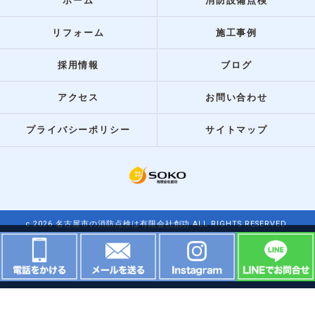
ホーム
消防設備点検
リフォーム
施工事例
採用情報
ブログ
アクセス
お問い合わせ
プライバシーポリシー
サイトマップ
c 2026 名古屋市の消防点検は有限会社創功 ALL RIGHTS RESERVED.