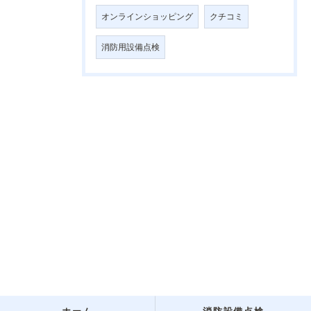
オンラインショッピング
クチコミ
消防用設備点検