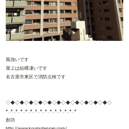
風強いです
屋上は結構凄いです
名古屋市東区で消防点検です
◇◆◇◆◇◆◇◆◇◆◇◆◇◆◇◆◇◆◇◆◇◆◇
*…*…*…*…*…*…*…*…*…*…*…*…*…*…*
創功
http://www.koumutensan.com/