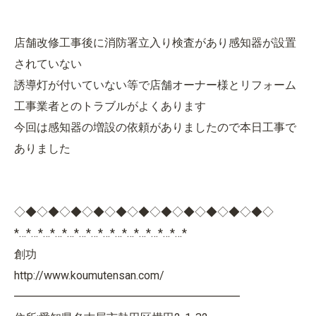
店舗改修工事後に消防署立入り検査があり感知器が設置
されていない
誘導灯が付いていない等で店舗オーナー様とリフォーム
工事業者とのトラブルがよくあります
今回は感知器の増設の依頼がありましたので本日工事で
ありました
◇◆◇◆◇◆◇◆◇◆◇◆◇◆◇◆◇◆◇◆◇◆◇
*…*…*…*…*…*…*…*…*…*…*…*…*…*…*
創功
http://www.koumutensan.com/
━━━━━━━━━━━━━━━━━━━━