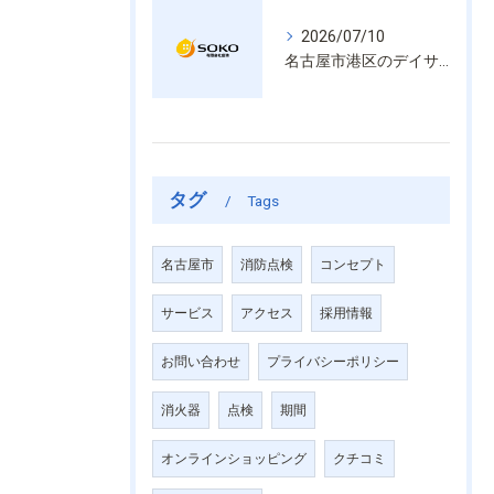
2026/07/10
名古屋市港区のデイサービス消防設備点検は消火器具や誘導灯も丁寧に作業を進めます
タグ
Tags
名古屋市
消防点検
コンセプト
サービス
アクセス
採用情報
お問い合わせ
プライバシーポリシー
消火器
点検
期間
オンラインショッピング
クチコミ