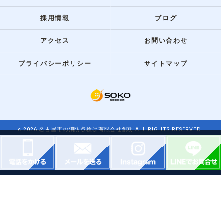
採用情報
ブログ
アクセス
お問い合わせ
プライバシーポリシー
サイトマップ
c 2026 名古屋市の消防点検は有限会社創功 ALL RIGHTS RESERVED.