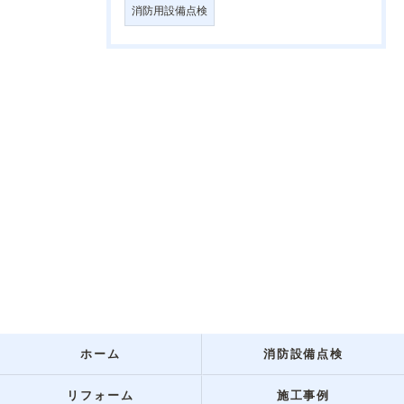
消防用設備点検
ホーム
消防設備点検
リフォーム
施工事例