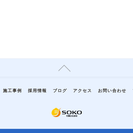
施工事例
採用情報
ブログ
アクセス
お問い合わせ