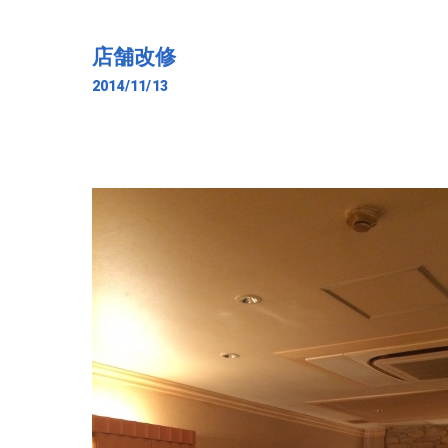
店舗改修
2014/11/13