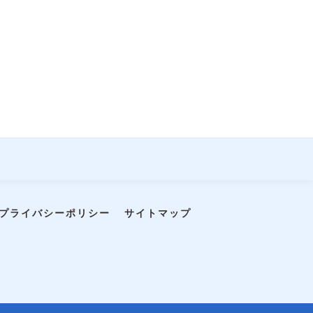
プライバシーポリシー
サイトマップ