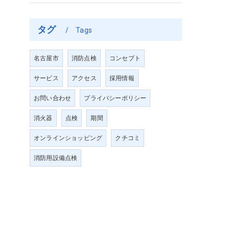
タグ
Tags
名古屋市
消防点検
コンセプト
サービス
アクセス
採用情報
お問い合わせ
プライバシーポリシー
消火器
点検
期間
オンラインショッピング
クチコミ
消防用設備点検