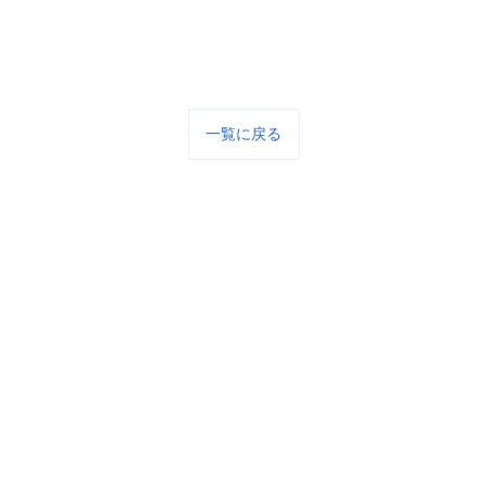
一覧に戻る