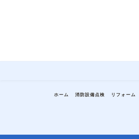
ホーム
消防設備点検
リフォーム