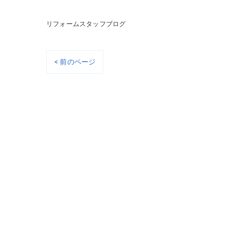
リフォームスタッフブログ
< 前のページ