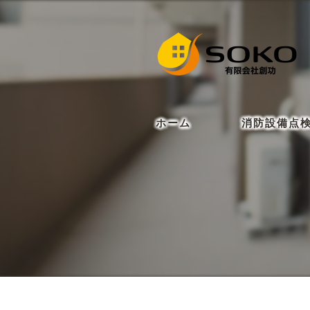
ホーム
消防設備点