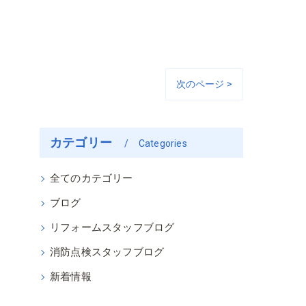
次のページ >
カテゴリー
Categories
全てのカテゴリー
ブログ
リフォームスタッフブログ
消防点検スタッフブログ
新着情報