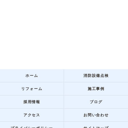
ホーム
消防設備点検
リフォーム
施工事例
採用情報
ブログ
アクセス
お問い合わせ