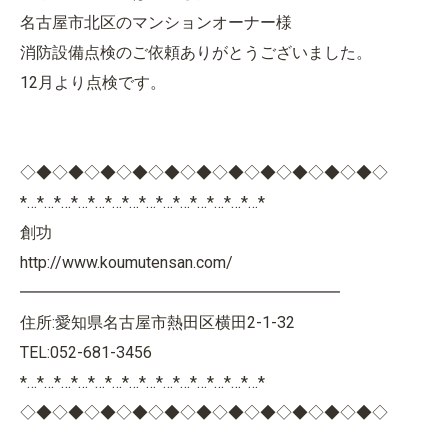
名古屋市北区のマンションオーナー様
消防設備点検のご依頼ありがとうございました。
12月より点検です。
◇◆◇◆◇◆◇◆◇◆◇◆◇◆◇◆◇◆◇◆◇◆◇
*…*…*…*…*…*…*…*…*…*…*…*…*…*…*
創功
http://www.koumutensan.com/
━━━━━━━━━━━━━━━━━━━━
住所:愛知県名古屋市熱田区横田2-1-32
TEL:052-681-3456
*…*…*…*…*…*…*…*…*…*…*…*…*…*…*
◇◆◇◆◇◆◇◆◇◆◇◆◇◆◇◆◇◆◇◆◇◆◇