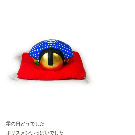
零の日どうでした
ポリスメンいっぱいでした