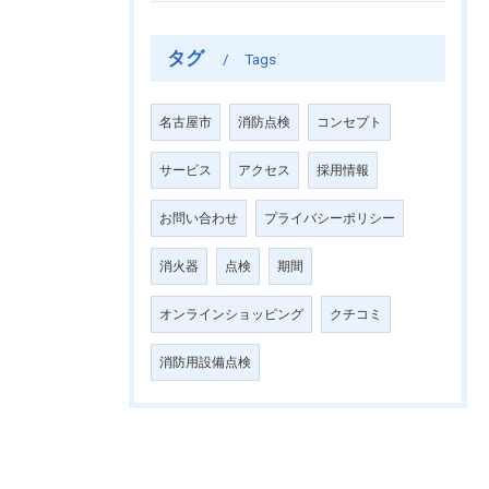
タグ
Tags
名古屋市
消防点検
コンセプト
サービス
アクセス
採用情報
お問い合わせ
プライバシーポリシー
消火器
点検
期間
オンラインショッピング
クチコミ
消防用設備点検