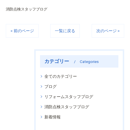
消防点検スタッフブログ
< 前のページ
一覧に戻る
次のページ >
カテゴリー
Categories
全てのカテゴリー
ブログ
リフォームスタッフブログ
消防点検スタッフブログ
新着情報