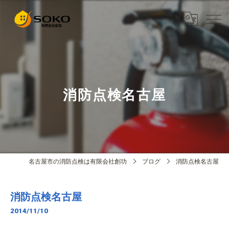
消防点検名古屋
名古屋市の消防点検は有限会社創功
ブログ
消防点検名古屋
消防点検名古屋
2014/11/10