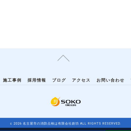
施工事例
採用情報
ブログ
アクセス
お問い合わせ
c 2026 名古屋市の消防点検は有限会社創功 ALL RIGHTS RESERVED.