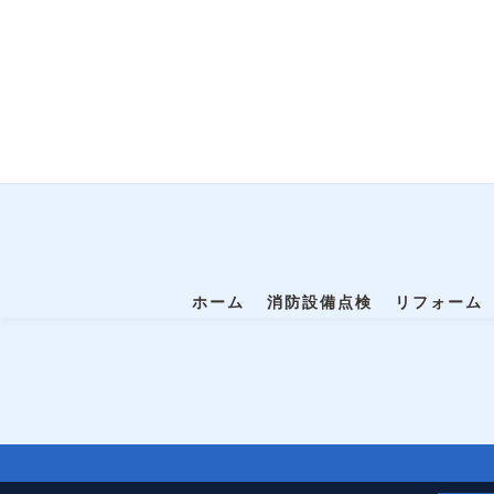
ホーム
消防設備点検
リフォーム