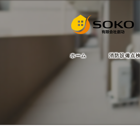
ホーム
消防設備点