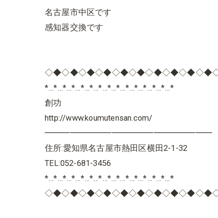
名古屋市中区です
感知器交換です
◇◆◇◆◇◆◇◆◇◆◇◆◇◆◇◆◇◆◇◆
*…*…*…*…*…*…*…*…*…*…*…*…*…*…*
創功
http://www.koumutensan.com/
━━━━━━━━━━━━━━━━━━━━
住所:愛知県名古屋市熱田区横田2-1-32
TEL:052-681-3456
*…*…*…*…*…*…*…*…*…*…*…*…*…*…*
◇◆◇◆◇◆◇◆◇◆◇◆◇◆◇◆◇◆◇◆