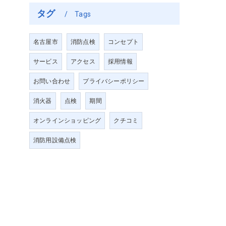
タグ
Tags
名古屋市
消防点検
コンセプト
サービス
アクセス
採用情報
お問い合わせ
プライバシーポリシー
消火器
点検
期間
オンラインショッピング
クチコミ
消防用設備点検