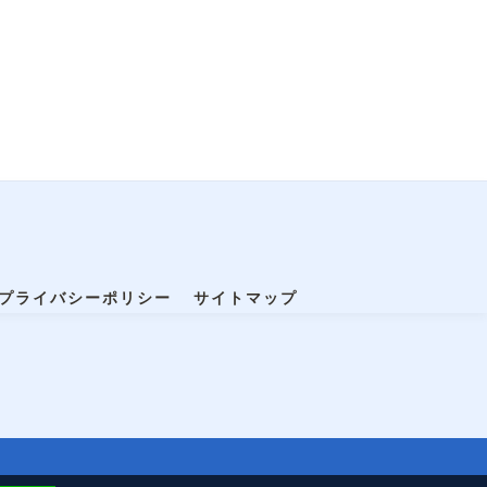
プライバシーポリシー
サイトマップ