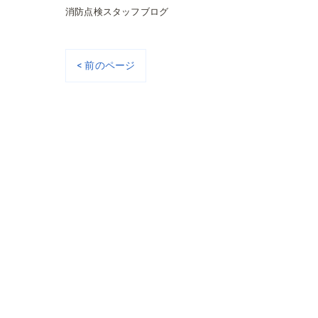
消防点検スタッフブログ
< 前のページ