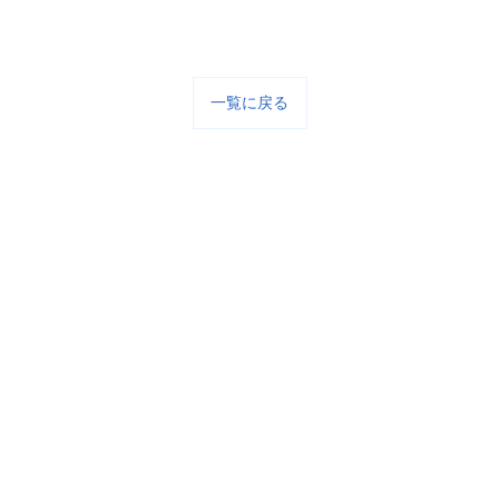
一覧に戻る