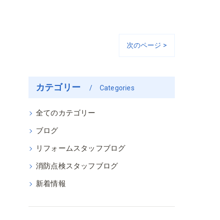
次のページ >
カテゴリー
Categories
全てのカテゴリー
ブログ
リフォームスタッフブログ
消防点検スタッフブログ
新着情報