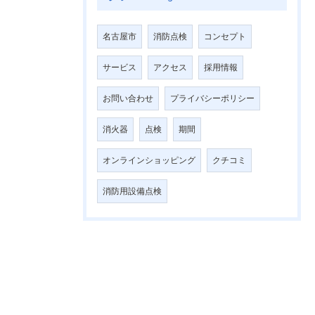
名古屋市
消防点検
コンセプト
サービス
アクセス
採用情報
お問い合わせ
プライバシーポリシー
消火器
点検
期間
オンラインショッピング
クチコミ
消防用設備点検