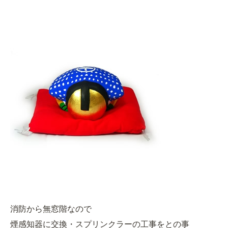
消防から無窓階なので
煙感知器に交換・スプリンクラーの工事をとの事