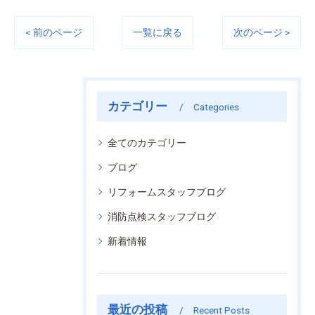
< 前のページ
一覧に戻る
次のページ >
カテゴリー
Categories
全てのカテゴリー
ブログ
リフォームスタッフブログ
消防点検スタッフブログ
新着情報
最近の投稿
Recent Posts