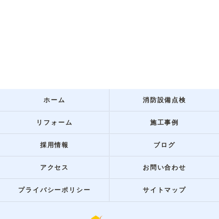
ホーム
消防設備点検
リフォーム
施工事例
採用情報
ブログ
アクセス
お問い合わせ
プライバシーポリシー
サイトマップ