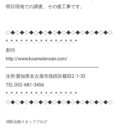
明日現地での調査、その後工事です。
◇◆◇◆◇◆◇◆◇◆◇◆◇◆◇◆◇◆◇◆◇◆◇
*…*…*…*…*…*…*…*…*…*…*…*…*…*…*
創功
http://www.koumutensan.com/
━━━━━━━━━━━━━━━━━━━━
住所:愛知県名古屋市熱田区横田2-1-32
TEL:052-681-3456
*…*…*…*…*…*…*…*…*…*…*…*…*…*…*
◇◆◇◆◇◆◇◆◇◆◇◆◇◆◇◆◇◆◇◆◇◆◇
消防点検スタッフブログ