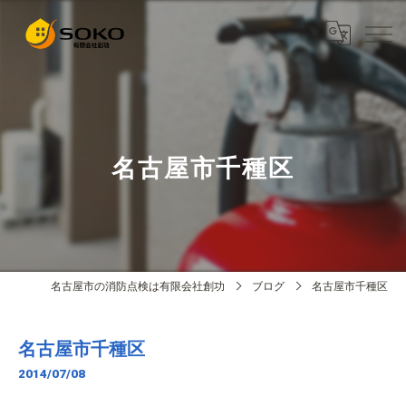
名古屋市千種区
名古屋市の消防点検は有限会社創功
ブログ
名古屋市千種区
名古屋市千種区
2014/07/08