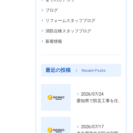
ブログ
リフォームスタッフブログ
消防点検スタッフブログ
新着情報
最近の投稿
Recent Posts
2026/07/24
愛知県で防災工事を任せるなら経験と技術で安心を提供する老舗業者
2026/07/17