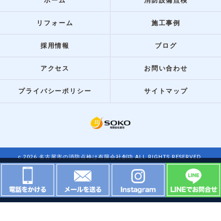
ホーム
消防設備点検
リフォーム
施工事例
採用情報
ブログ
アクセス
お問い合わせ
プライバシーポリシー
サイトマップ
c 2026 名古屋市の消防点検は有限会社創功 ALL RIGHTS RESERVED.