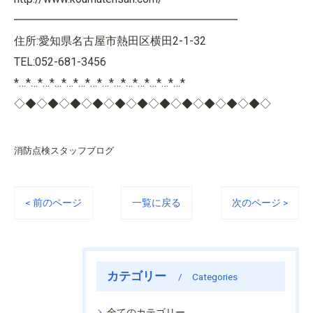
━━━━━━━━━━━━━━━━━━━━
住所:愛知県名古屋市熱田区横田2-1-32
TEL:052-681-3456
*…*…*…*…*…*…*…*…*…*…*…*…*…*…*
◇◆◇◆◇◆◇◆◇◆◇◆◇◆◇◆◇◆◇◆◇◆◇
消防点検スタッフブログ
< 前のページ
一覧に戻る
次のページ >
カテゴリー
Categories
全てのカテゴリー