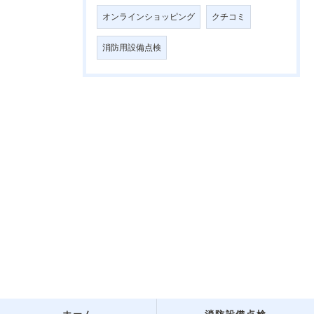
オンラインショッピング
クチコミ
消防用設備点検