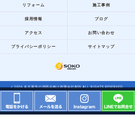
リフォーム
施工事例
採用情報
ブログ
アクセス
お問い合わせ
プライバシーポリシー
サイトマップ
c 2026 名古屋市の消防点検は有限会社創功 ALL RIGHTS RESERVED.