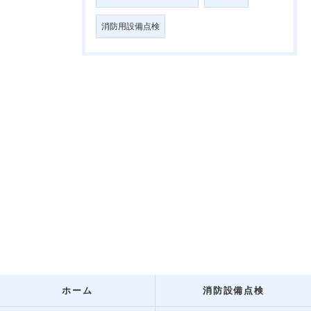
消防用設備点検
ホーム
消防設備点検