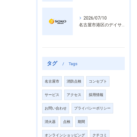
2026/07/10
名古屋市港区のデイサービス消防設備点検は消火器具や誘導灯も丁寧に作業を進めます
タグ
Tags
名古屋市
消防点検
コンセプト
サービス
アクセス
採用情報
お問い合わせ
プライバシーポリシー
消火器
点検
期間
オンラインショッピング
クチコミ