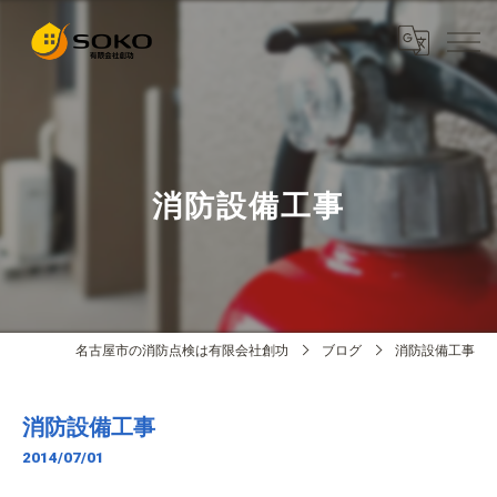
消防設備工事
名古屋市の消防点検は有限会社創功
ブログ
消防設備工事
消防設備工事
2014/07/01