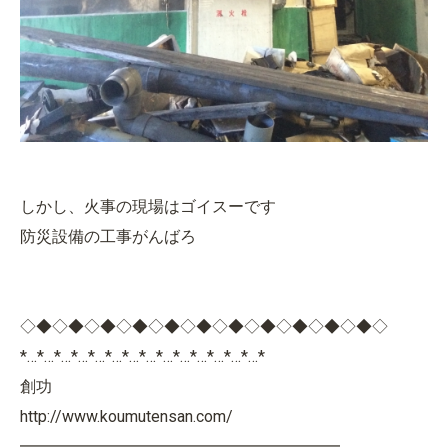
しかし、火事の現場はゴイスーです
防災設備の工事がんばろ
◇◆◇◆◇◆◇◆◇◆◇◆◇◆◇◆◇◆◇◆◇◆◇
*…*…*…*…*…*…*…*…*…*…*…*…*…*…*
創功
http://www.koumutensan.com/
━━━━━━━━━━━━━━━━━━━━