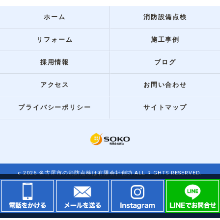
ホーム
消防設備点検
リフォーム
施工事例
採用情報
ブログ
アクセス
お問い合わせ
プライバシーポリシー
サイトマップ
c 2026 名古屋市の消防点検は有限会社創功 ALL RIGHTS RESERVED.