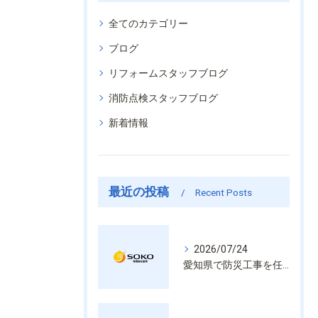
全てのカテゴリー
ブログ
リフォームスタッフブログ
消防点検スタッフブログ
新着情報
最近の投稿
Recent Posts
2026/07/24
愛知県で防災工事を任せるなら経験と技術で安心を提供する老舗業者