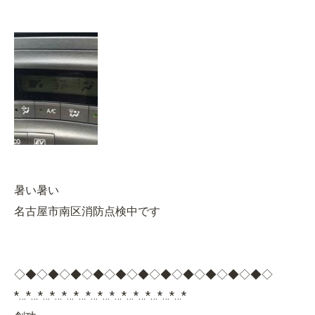
暑い暑い
名古屋市南区消防点検中です
◇◆◇◆◇◆◇◆◇◆◇◆◇◆◇◆◇◆◇◆◇◆◇
*…*…*…*…*…*…*…*…*…*…*…*…*…*…*