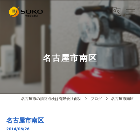
名古屋市南区
名古屋市の消防点検は有限会社創功
ブログ
名古屋市南区
名古屋市南区
2014/06/26