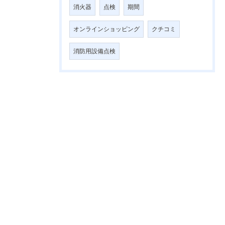
消火器
点検
期間
オンラインショッピング
クチコミ
消防用設備点検