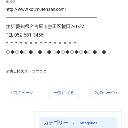
創功
http://www.koumutensan.com/
━━━━━━━━━━━━━━━━━━━━
住所:愛知県名古屋市熱田区横田2-1-32
TEL:052-681-3456
*…*…*…*…*…*…*…*…*…*…*…*…*…*…*
◇◆◇◆◇◆◇◆◇◆◇◆◇◆◇◆◇◆◇◆◇◆◇
消防点検スタッフブログ
< 前のページ
一覧に戻る
次のページ >
カテゴリー
Categories