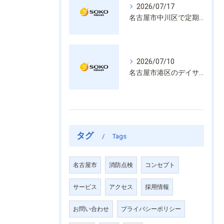
2026/07/17
名古屋市中川区で定期的な消防設備点検や整備はいざという時の命を守る安心管理
2026/07/10
名古屋市港区のデイサービス消防設備点検は消火器具や誘導灯も丁寧に作業を進めます
タグ
Tags
名古屋市
消防点検
コンセプト
サービス
アクセス
採用情報
お問い合わせ
プライバシーポリシー