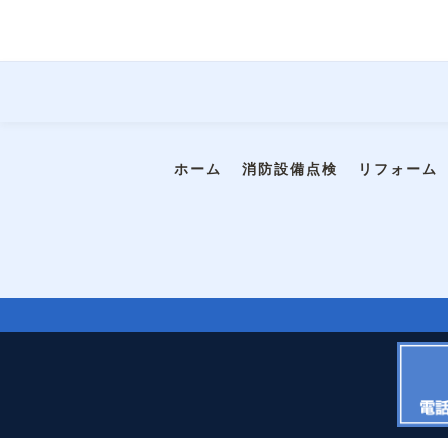
ホーム
消防設備点検
リフォーム