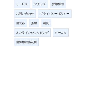
サービス
アクセス
採用情報
お問い合わせ
プライバシーポリシー
消火器
点検
期間
オンラインショッピング
クチコミ
消防用設備点検