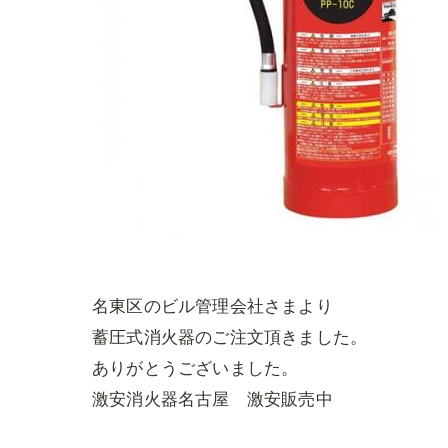
名東区のビル管理会社さまより
蓄圧式消火器のご注文頂きました。
ありがとうございました。
激安消火器名古屋 激安販売中