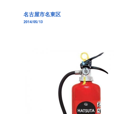
名古屋市名東区
2014/05/13