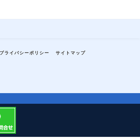
プライバシーポリシー
サイトマップ