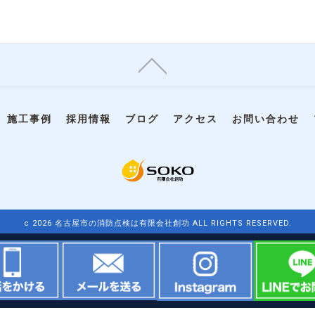
施工事例
採用情報
ブログ
アクセス
お問い合わせ
c 2026 名古屋市の消防点検は有限会社創功 ALL RIGHTS RESERVED.