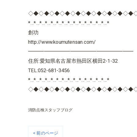
◇◆◇◆◇◆◇◆◇◆◇◆◇◆◇◆◇◆◇◆
*…*…*…*…*…*…*…*…*…*…*…*…*…*…*
創功
http://www.koumutensan.com/
━━━━━━━━━━━━━━━━━━━━
住所:愛知県名古屋市熱田区横田2-1-32
TEL:052-681-3456
*…*…*…*…*…*…*…*…*…*…*…*…*…*…*
◇◆◇◆◇◆◇◆◇◆◇◆◇◆◇◆◇◆◇◆
消防点検スタッフブログ
< 前のページ