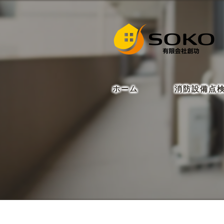
ホーム
消防設備点