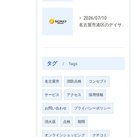
2026/07/10
名古屋市港区のデイサービス消防設備点検は消火器具や誘導灯も丁寧に作業を進めます
タグ
Tags
名古屋市
消防点検
コンセプト
サービス
アクセス
採用情報
お問い合わせ
プライバシーポリシー
消火器
点検
期間
オンラインショッピング
クチコミ