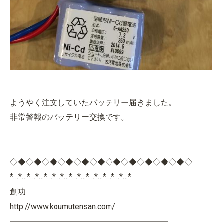
ようやく注文していたバッテリー届きました。
非常警報のバッテリー交換です。
◇◆◇◆◇◆◇◆◇◆◇◆◇◆◇◆◇◆◇◆◇◆◇
*…*…*…*…*…*…*…*…*…*…*…*…*…*…*
創功
http://www.koumutensan.com/
━━━━━━━━━━━━━━━━━━━━