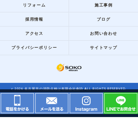
リフォーム
施工事例
採用情報
ブログ
アクセス
お問い合わせ
プライバシーポリシー
サイトマップ
c 2026 名古屋市の消防点検は有限会社創功 ALL RIGHTS RESERVED.