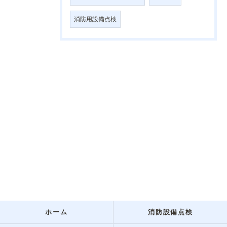
消防用設備点検
ホーム
消防設備点検