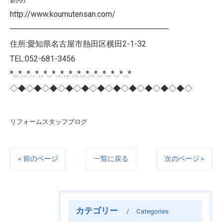
http://www.koumutensan.com/
━━━━━━━━━━━━━━━━━━━━
住所:愛知県名古屋市熱田区横田2-1-32
TEL:052-681-3456
*…*…*…*…*…*…*…*…*…*…*…*…*…*…*
◇◆◇◆◇◆◇◆◇◆◇◆◇◆◇◆◇◆◇◆◇◆◇
リフォームスタッフブログ
< 前のページ
一覧に戻る
次のページ >
カテゴリー
Categories