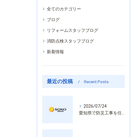
全てのカテゴリー
ブログ
リフォームスタッフブログ
消防点検スタッフブログ
新着情報
最近の投稿
Recent Posts
2026/07/24
愛知県で防災工事を任せるなら経験と技術で安心を提供する老舗業者