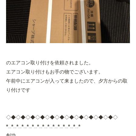
のエアコン取り付けを依頼されました。
エアコン取り付けもお手の物でございます。
午前中にエアコンが入って来ましたので、夕方からの取
り付けです
◇◆◇◆◇◆◇◆◇◆◇◆◇◆◇◆◇◆◇◆◇◆◇
*…*…*…*…*…*…*…*…*…*…*…*…*…*…*
創功