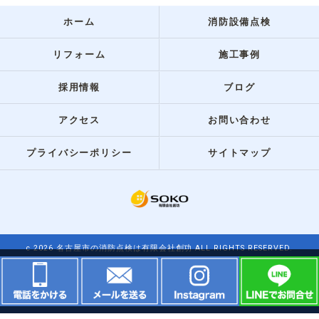
ホーム
消防設備点検
リフォーム
施工事例
採用情報
ブログ
アクセス
お問い合わせ
プライバシーポリシー
サイトマップ
c 2026 名古屋市の消防点検は有限会社創功 ALL RIGHTS RESERVED.