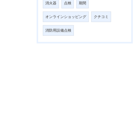
消火器
点検
期間
オンラインショッピング
クチコミ
消防用設備点検