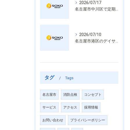
2026/07/17
名古屋市中川区で定期的な消防設備点検や整備はいざという時の命を守る安心管理
2026/07/10
名古屋市港区のデイサービス消防設備点検は消火器具や誘導灯も丁寧に作業を進めます
タグ
Tags
名古屋市
消防点検
コンセプト
サービス
アクセス
採用情報
お問い合わせ
プライバシーポリシー