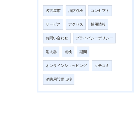
名古屋市
消防点検
コンセプト
サービス
アクセス
採用情報
お問い合わせ
プライバシーポリシー
消火器
点検
期間
オンラインショッピング
クチコミ
消防用設備点検