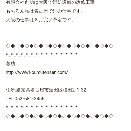
有限会社創功は大阪で消防設備の改修工事
もちろん私は名古屋で別の仕事です。
大阪の仕事は６月完了予定です。
◇◆◇◆◇◆◇◆◇◆◇◆◇◆◇◆◇◆◇◆◇◆◇
*…*…*…*…*…*…*…*…*…*…*…*…*…*…*
創功
http://www.koumutensan.com/
━━━━━━━━━━━━━━━━━━━━
住所:愛知県名古屋市熱田区横田2-1-32
TEL:052-681-3456
*…*…*…*…*…*…*…*…*…*…*…*…*…*…*
◇◆◇◆◇◆◇◆◇◆◇◆◇◆◇◆◇◆◇◆◇◆◇