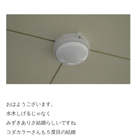
おはようございます。
水木しげるじゃなく
みずきありさ結婚らしいですね
コダカラーさんも５度目の結婚