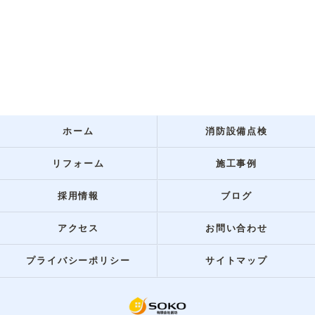
ホーム
消防設備点検
リフォーム
施工事例
採用情報
ブログ
アクセス
お問い合わせ
プライバシーポリシー
サイトマップ