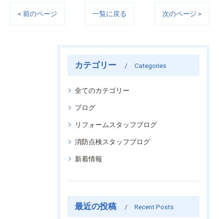
< 前のページ
一覧に戻る
次のページ >
カテゴリー
Categories
全てのカテゴリー
ブログ
リフォームスタッフブログ
消防点検スタッフブログ
新着情報
最近の投稿
Recent Posts