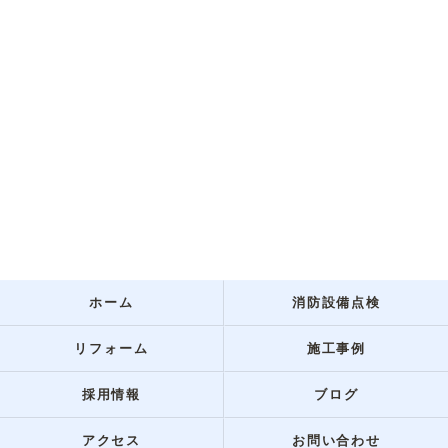
ホーム
消防設備点検
リフォーム
施工事例
採用情報
ブログ
アクセス
お問い合わせ