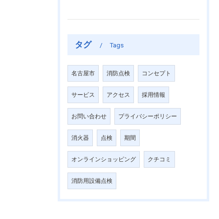
タグ
Tags
名古屋市
消防点検
コンセプト
サービス
アクセス
採用情報
お問い合わせ
プライバシーポリシー
消火器
点検
期間
オンラインショッピング
クチコミ
消防用設備点検