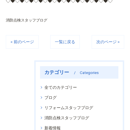
◇◆◇◆◇◆◇◆◇◆◇◆◇◆◇◆◇◆◇◆◇◆◇
消防点検スタッフブログ
< 前のページ
一覧に戻る
次のページ >
カテゴリー
Categories
全てのカテゴリー
ブログ
リフォームスタッフブログ
消防点検スタッフブログ
新着情報