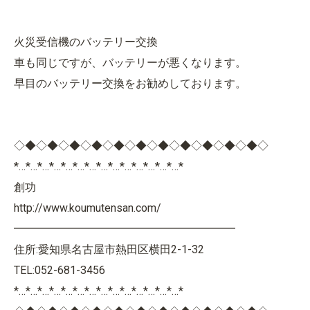
火災受信機のバッテリー交換
車も同じですが、バッテリーが悪くなります。
早目のバッテリー交換をお勧めしております。
◇◆◇◆◇◆◇◆◇◆◇◆◇◆◇◆◇◆◇◆◇◆◇
*…*…*…*…*…*…*…*…*…*…*…*…*…*…*
創功
http://www.koumutensan.com/
━━━━━━━━━━━━━━━━━━━━
住所:愛知県名古屋市熱田区横田2-1-32
TEL:052-681-3456
*…*…*…*…*…*…*…*…*…*…*…*…*…*…*