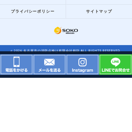
プライバシーポリシー
サイトマップ
c 2026 名古屋市の消防点検は有限会社創功 ALL RIGHTS RESERVED.