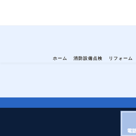
ホーム
消防設備点検
リフォーム