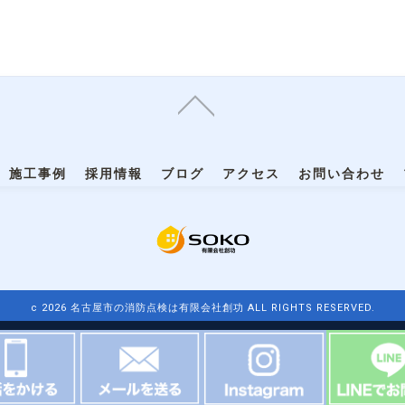
施工事例
採用情報
ブログ
アクセス
お問い合わせ
c 2026 名古屋市の消防点検は有限会社創功 ALL RIGHTS RESERVED.