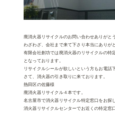
廃消火器リサイクルのお問い合わせありがと
わざわざ、会社まで来て下さり本当にありが
有限会社創功では廃消火器のリサイクルの特
となっております。
リサイクルシールが欲しいという方もお電話
さて、消火器の引き取りに来ております。
熱田区の佐藤様
廃消火器リサイクル４本です。
名古屋市で消火器リサイクル特定窓口をお探
消火器リサイクルセンターでお近くの特定窓