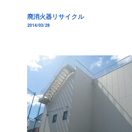
廃消火器リサイクル
2014/03/28