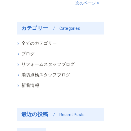
次のページ >
カテゴリー
Categories
全てのカテゴリー
ブログ
リフォームスタッフブログ
消防点検スタッフブログ
新着情報
最近の投稿
Recent Posts