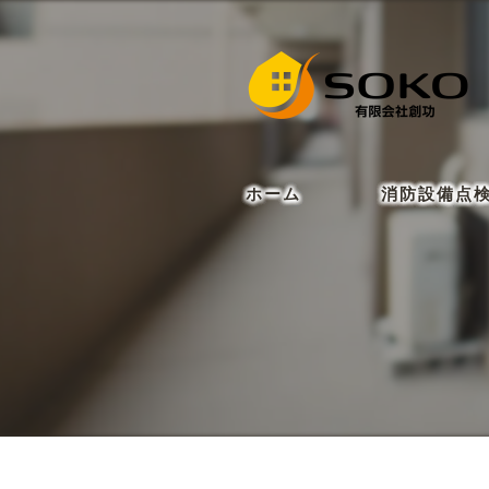
ホーム
消防設備点