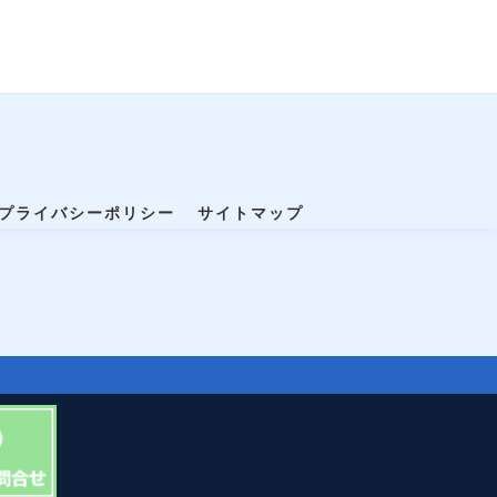
プライバシーポリシー
サイトマップ