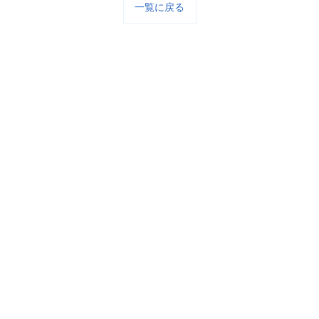
一覧に戻る