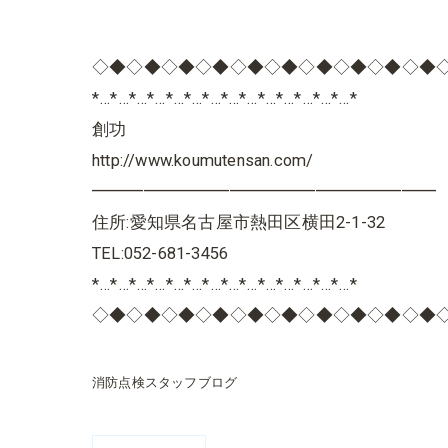
◇◆◇◆◇◆◇◆◇◆◇◆◇◆◇◆◇◆◇◆
*…*…*…*…*…*…*…*…*…*…*…*…*…*…*
創功
http://www.koumutensan.com/
━━━━━━━━━━━━━━━━━━━━
住所:愛知県名古屋市熱田区横田2-1-32
TEL:052-681-3456
*…*…*…*…*…*…*…*…*…*…*…*…*…*…*
◇◆◇◆◇◆◇◆◇◆◇◆◇◆◇◆◇◆◇◆
消防点検スタッフブログ