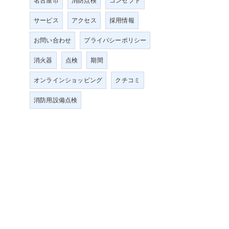
名古屋市
消防点検
コンセプト
サービス
アクセス
採用情報
お問い合わせ
プライバシーポリシー
消火器
点検
期間
オンラインショッピング
クチコミ
消防用設備点検