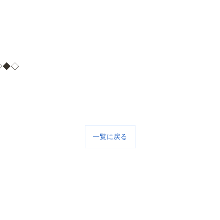
◇◆◇
一覧に戻る