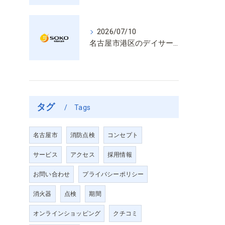
2026/07/10
名古屋市港区のデイサービス消防設備点検は消火器具や誘導灯も丁寧に作業を進めます
タグ
Tags
名古屋市
消防点検
コンセプト
サービス
アクセス
採用情報
お問い合わせ
プライバシーポリシー
消火器
点検
期間
オンラインショッピング
クチコミ