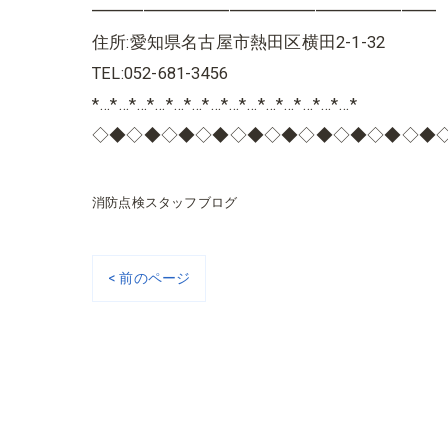
━━━━━━━━━━━━━━━━━━━━
住所:愛知県名古屋市熱田区横田2-1-32
TEL:052-681-3456
*…*…*…*…*…*…*…*…*…*…*…*…*…*…*
◇◆◇◆◇◆◇◆◇◆◇◆◇◆◇◆◇◆◇◆
消防点検スタッフブログ
< 前のページ