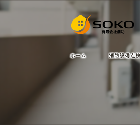
ホーム
消防設備点