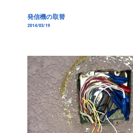
発信機の取替
2014/03/19