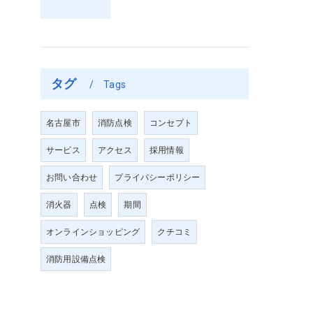
タグ
Tags
名古屋市
消防点検
コンセプト
サービス
アクセス
採用情報
お問い合わせ
プライバシーポリシー
消火器
点検
期間
オンラインショッピング
クチコミ
消防用設備点検