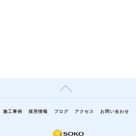
施工事例
採用情報
ブログ
アクセス
お問い合わせ