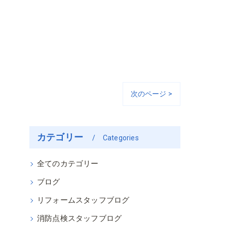
次のページ >
カテゴリー
Categories
全てのカテゴリー
ブログ
リフォームスタッフブログ
消防点検スタッフブログ