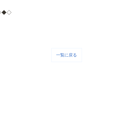
◇◆◇
一覧に戻る