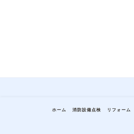
ホーム
消防設備点検
リフォーム