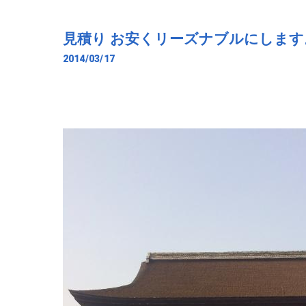
見積り お安くリーズナブルにします
2014/03/17