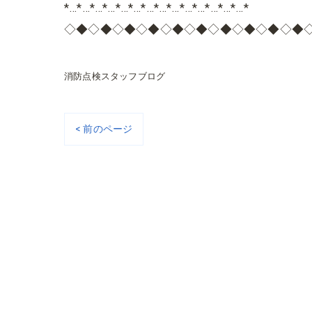
*…*…*…*…*…*…*…*…*…*…*…*…*…*…*
◇◆◇◆◇◆◇◆◇◆◇◆◇◆◇◆◇◆◇◆
消防点検スタッフブログ
< 前のページ