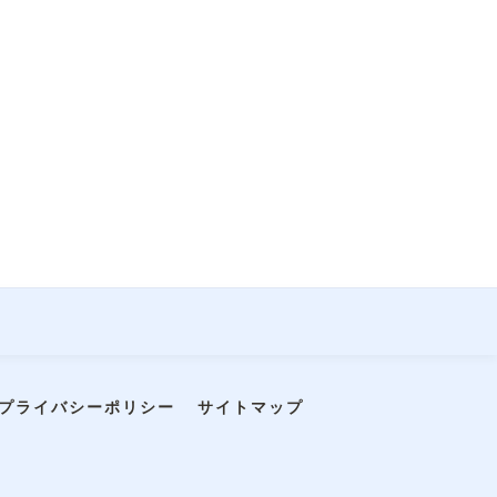
プライバシーポリシー
サイトマップ