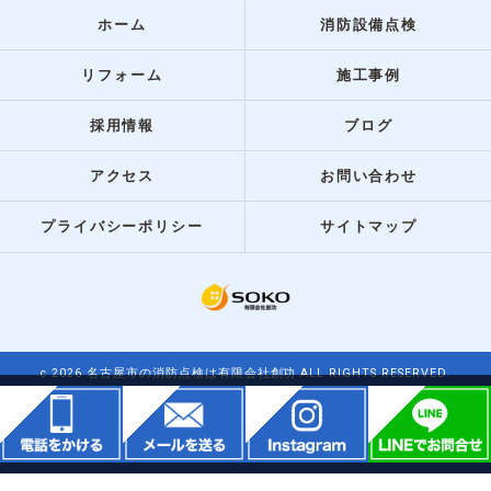
ホーム
消防設備点検
リフォーム
施工事例
採用情報
ブログ
アクセス
お問い合わせ
プライバシーポリシー
サイトマップ
c 2026 名古屋市の消防点検は有限会社創功 ALL RIGHTS RESERVED.