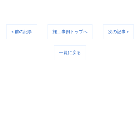
< 前の記事
施工事例トップへ
次の記事 >
一覧に戻る